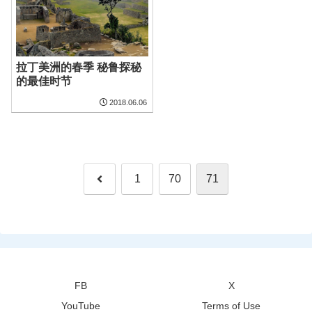
拉丁美洲的春季 秘鲁探秘
的最佳时节
2018.06.06
Previous
1
70
71
FB
X
YouTube
Terms of Use