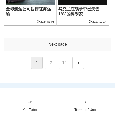
全球航运公司暂停红海运
乌克兰在战争中已失去
输
18%的科學家
2024.01.03
2023.12.14
Next page
Next
1
2
12
FB
X
YouTube
Terms of Use