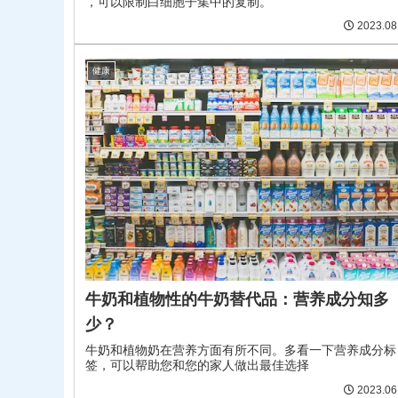
，可以限制白细胞子集中的复制。
2023.08
健康
牛奶和植物性的牛奶替代品：营养成分知多
少？
牛奶和植物奶在营养方面有所不同。多看一下营养成分标
签，可以帮助您和您的家人做出最佳选择
2023.06