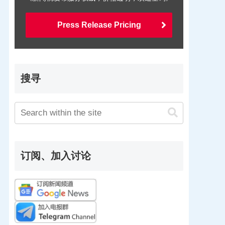
Press Release Pricing
搜寻
订阅、加入讨论