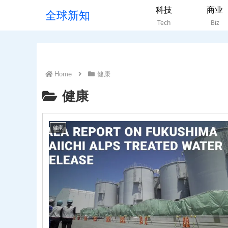
科技
商业
全球新知
Tech
Biz
Home
健康
健康
健康