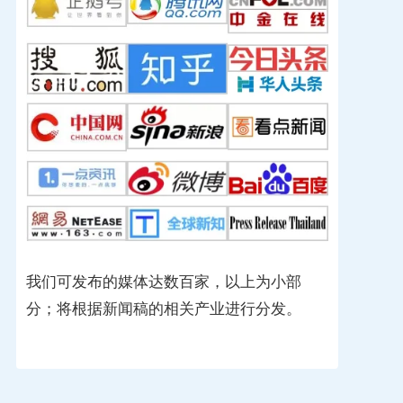
我们可发布的媒体达数百家，以上为小部
分；将根据新闻稿的相关产业进行分发。