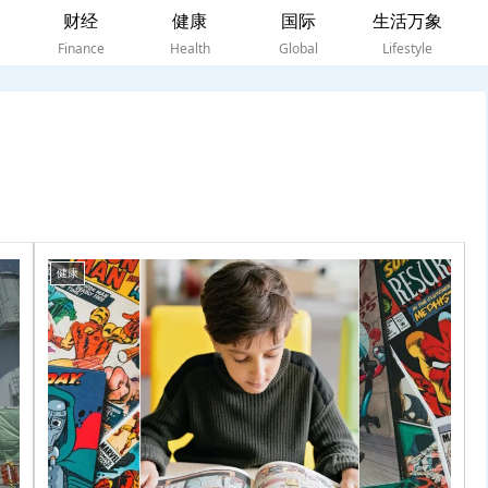
财经
健康
国际
生活万象
Finance
Health
Global
Lifestyle
健康