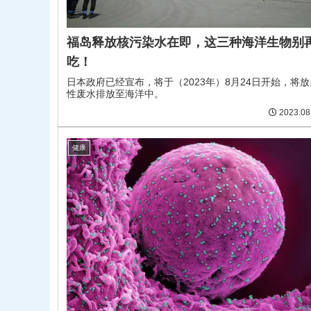
福岛释放核污染水在即，这三种海洋生物别
吃！
日本政府已经宣布，将于（2023年）8月24日开始，将放
性废水排放至海洋中。
2023.08
健康