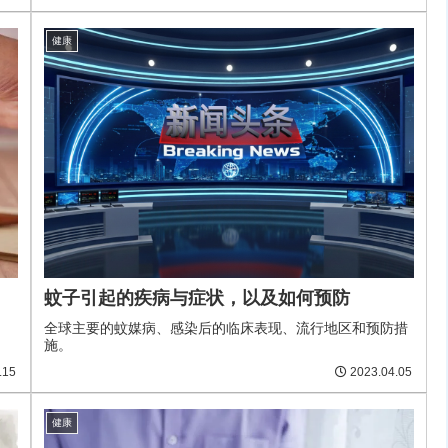
健康
蚊子引起的疾病与症状，以及如何预防
全球主要的蚊媒病、感染后的临床表现、流行地区和预防措
施。
.15
2023.04.05
健康