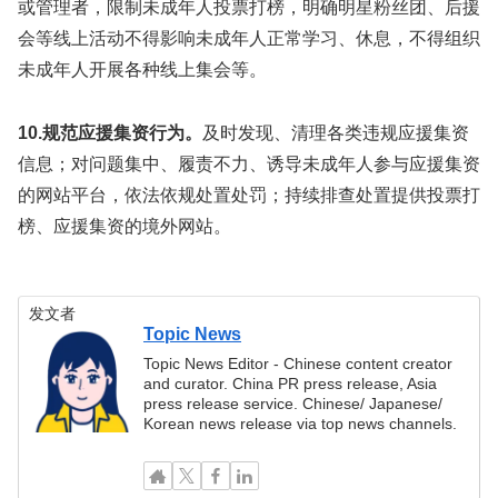
或管理者，限制未成年人投票打榜，明确明星粉丝团、后援
会等线上活动不得影响未成年人正常学习、休息，不得组织
未成年人开展各种线上集会等。
10.规范应援集资行为。
及时发现、清理各类违规应援集资
信息；对问题集中、履责不力、诱导未成年人参与应援集资
的网站平台，依法依规处置处罚；持续排查处置提供投票打
榜、应援集资的境外网站。
发文者
Topic News
Topic News Editor - Chinese content creator
and curator. China PR press release, Asia
press release service. Chinese/ Japanese/
Korean news release via top news channels.