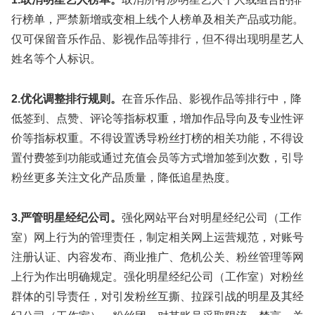
行榜单，严禁新增或变相上线个人榜单及相关产品或功能。
仅可保留音乐作品、影视作品等排行，但不得出现明星艺人
姓名等个人标识。
2.优化调整排行规则。
在音乐作品、影视作品等排行中，降
低签到、点赞、评论等指标权重，增加作品导向及专业性评
价等指标权重。不得设置诱导粉丝打榜的相关功能，不得设
置付费签到功能或通过充值会员等方式增加签到次数，引导
粉丝更多关注文化产品质量，降低追星热度。
3.严管明星经纪公司。
强化网站平台对明星经纪公司（工作
室）网上行为的管理责任，制定相关网上运营规范，对账号
注册认证、内容发布、商业推广、危机公关、粉丝管理等网
上行为作出明确规定。强化明星经纪公司（工作室）对粉丝
群体的引导责任，对引发粉丝互撕、拉踩引战的明星及其经