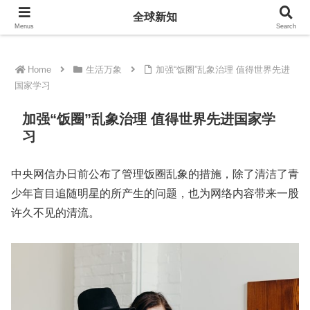
全球新知
全球新知
Menus
Search
Home
生活万象
加强“饭圈”乱象治理 值得世界先进
国家学习
加强“饭圈”乱象治理 值得世界先进国家学
习
中央网信办日前公布了管理饭圈乱象的措施，除了清洁了青
少年盲目追随明星的所产生的问题，也为网络内容带来一股
许久不见的清流。