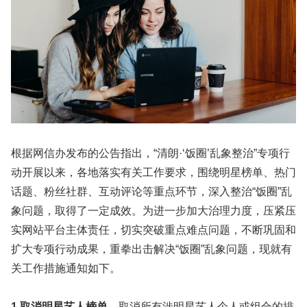
根据网信办发布的公告指出，“清朗·‘饭圈’乱象整治”专项行
动开展以来，各地落实有关工作要求，围绕明星榜单、热门
话题、粉丝社群、互动评论等重点环节，深入整治“饭圈”乱
象问题，取得了一定成效。为进一步加大治理力度，压紧压
实网站平台主体责任，切实突破重点难点问题，不断巩固和
扩大专项行动成果，重拳出击解决“饭圈”乱象问题，现就有
关工作措施通知如下。
1.取消明星艺人榜单。
取消所有涉明星艺人个人或组合的排