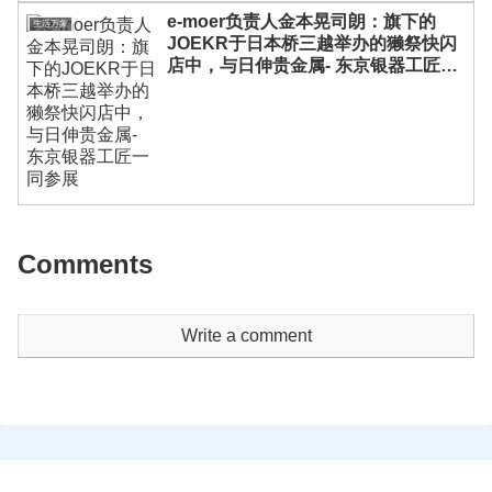
e-moer负责人金本晃司朗：旗下的
生活万象
JOEKR于日本桥三越举办的獭祭快闪
店中，与日伸贵金属- 东京银器工匠一
同参展
Comments
Write a comment