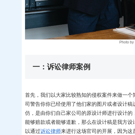
Photo by
一：诉讼律师案例
首先，我们以大家比较熟知的侵权案件来做一个
司警告你你已经使用了他们家的图片或者设计稿
仿，是由你们自己家公司的原设计师进行设计的
能够赔款或者能够道歉，那么在设计稿是我方设
以通过
诉讼律师
来进行这场官司的开展，因为这