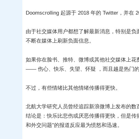
Doomscrolling 起源于 2018 年的 Twitter，
由于社交媒体用户都想了解最新消息，特别是负
不断在媒体上刷新负面信息。
如果你在脸书、推特、微博或其他社交媒体上花
—— 伤心、快乐、失望、怀疑 ，而且越是热门
不过，有些情绪比其他情绪传播得更快。
北航大学研究人员曾经追踪新浪微博上发布的数
结论是：快乐比悲伤或厌恶传播得更快，但是传
和外交问题”的报道反应最为愤怒和迅速。