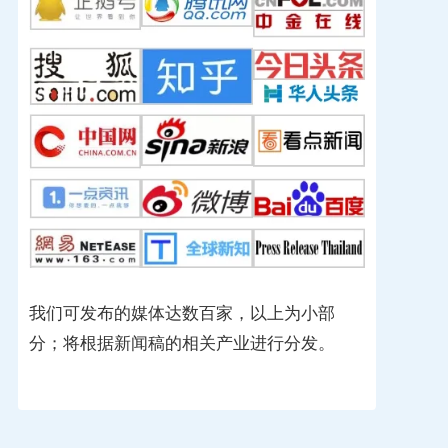
我们可发布的媒体达数百家，以上为小部
分；将根据新闻稿的相关产业进行分发。