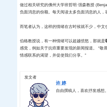
做过相关研究的佛州大学班哲明·强森教授 (Benjam
负面消息的份额。每天阅读太多负面消息的人，
而笔者认为，这样的情绪在古时候就不少，中文也
伯格教授说，有一种情绪可以超越愤怒，那就是
感觉，例如关于抗癌重要发现的新闻报道。 “敬畏
情感联系的渴望，并促使我们分享。”
发文者
许 婷
自由撰稿人，喜欢抒发感想