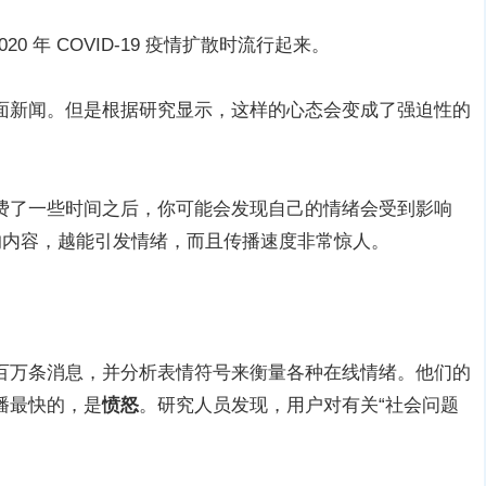
并在 2020 年 COVID-19 疫情扩散时流行起来。
面新闻。但是根据研究显示，这样的心态会变成了强迫性的
费了一些时间之后，你可能会发现自己的情绪会受到影响
的内容，越能引发情绪，而且传播速度非常惊人。
百万条消息，并分析表情符号来衡量各种在线情绪。他们的
播最快的，是
愤怒
。研究人员发现，用户对有关“社会问题