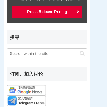
Press Release Pricing
搜寻
订阅、加入讨论