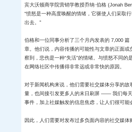
宾大沃顿商学院营销学教授乔纳·伯格 (Jonah 
“愤怒是一种高度唤醒的情绪，它驱使人们采取行
出去。”
伯格和一位同事分析了三个月内发表的 7,000
章。他们说，内容传播的可能性与文章的正面或
察到，悲伤是一种“失活”的情绪。与愤怒不同的
在网络社区中传播得非常远或非常快的原因。
对于新闻机构来说，他们需要社交媒体分享的故
量，也间接引发更多人的末日刷屏 —— 我们每
事件，加上社媒触发的信息焦虑，让人们很可能
因此，人们需要对发布过多负面内容的社交媒体