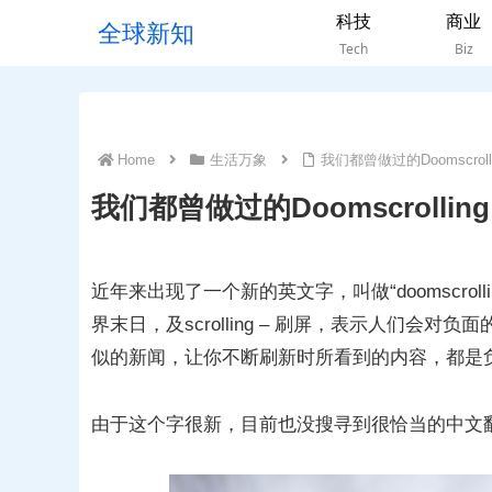
科技
商业
全球新知
Tech
Biz
Home
生活万象
我们都曾做过的Doomscro
我们都曾做过的Doomscroll
近年来出现了一个新的英文字，叫做“doomscroll
界末日，及scrolling – 刷屏，表示人们
似的新闻，让你不断刷新时所看到的内容，都是
由于这个字很新，目前也没搜寻到很恰当的中文