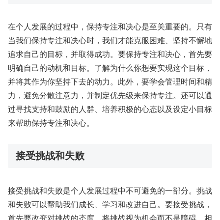
在个人发展的过程中，保持专注和决心是至关重要的。只有
当我们保持专注和决心时，我们才能克服困难、坚持不懈地
追求自己的目标，并取得成功。要保持专注和决心，首先要
明确自己的动机和目标。了解为什么你想要实现这个目标，
并将其作为你坚持下去的动力。此外，要学会管理时间和精
力，避免分散注意力，并制定优先级来保持专注。还可以通
过寻找支持和鼓励的人群、培养积极的心态以及设定小目标
来帮助保持专注和决心。
接受挑战和失败
接受挑战和失败是个人发展过程中不可避免的一部分。挑战
和失败可以帮助我们成长、学习和改进自己。要接受挑战，
首先要改变对挑战的态度。将挑战视为机会而不是障碍，相