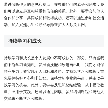
通过倾听他人的意见和观点，并尊重他们的感受和需求，我
们可以建立起互相尊重和信任的关系。此外，要学会与他人
合作和分享，共同成长和取得成功。还可以通过参加社交活
动、加入兴趣小组和寻找导师来扩大人际关系网。
持续学习和成长
持续学习和成长是个人发展中不可或缺的一部分。只有当我
们不断学习新知识、发展新技能和改进自己时，我们才能保
持竞争力，并实现个人目标和梦想。要持续学习和成长，首
先要保持好奇心和求知欲。保持对新事物的兴趣，并主动寻
找学习的机会。此外，要学会反思和总结经验，从中提取教
训并应用于实践。还可以通过阅读、参加培训课程和与他人
交流来不断学习和成长。