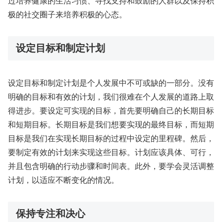
过培养健康的生活习惯、寻找支持和鼓励的人群以及保持积
极的社交圈子来培养积极的心态。
设定目标和制定计划
设定目标和制定计划是个人发展中不可或缺的一部分。没有
明确的目标和有效的计划，我们很难在个人发展的道路上取
得进步。要设定可实现的目标，首先要明确自己的长期目标
和短期目标。长期目标是我们想要实现的最终目标，而短期
目标是我们在实现长期目标的过程中设定的里程碑。然后，
要制定有效的计划来实现这些目标。计划应该具体、可行，
并且包含明确的行动步骤和时间表。此外，要学会灵活调整
计划，以适应不断变化的情况。
保持专注和决心