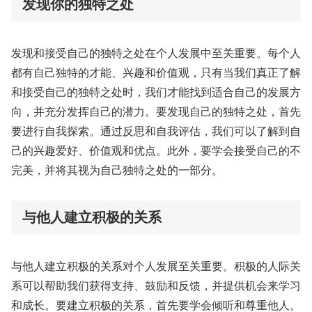
发现你的独特之处
发现和接受自己的独特之处在个人发展中至关重要。每个人
都有自己独特的才能、兴趣和价值观，只有当我们真正了解
和接受自己的独特之处时，我们才能找到适合自己的发展方
向，并充分发挥自己的潜力。要发现自己的独特之处，首先
要进行自我探索。通过反思和自我评估，我们可以了解到自
己的兴趣爱好、价值观和优点。此外，要学会接受自己的不
完美，并将其视为自己独特之处的一部分。
与他人建立积极的关系
与他人建立积极的关系对个人发展至关重要。积极的人际关
系可以帮助我们获得支持、鼓励和反馈，并提供机会来学习
和成长。要建立积极的关系，首先要学会倾听和尊重他人。