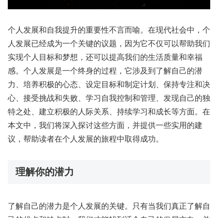
个人发展和自我提升的重要性不言而喻。在现代社会中，个
人发展已经成为一个关键的议题，因为它不仅可以帮助我们
实现个人目标和梦想，还可以提高我们的生活质量和幸福
感。个人发展是一个终身的过程，它涉及到了解自己的潜
力、培养积极的心态、设定目标和制定计划、保持专注和决
心、接受挑战和失败、学习自我控制和管理、发现自己的独
特之处、建立积极的人际关系、持续学习和成长等方面。在
本文中，我们将深入探讨这些方面，并提供一些实用的建
议，帮助读者在个人发展的旅程中取得成功。
理解你的潜力
了解自己的潜力是个人发展的关键。只有当我们真正了解自