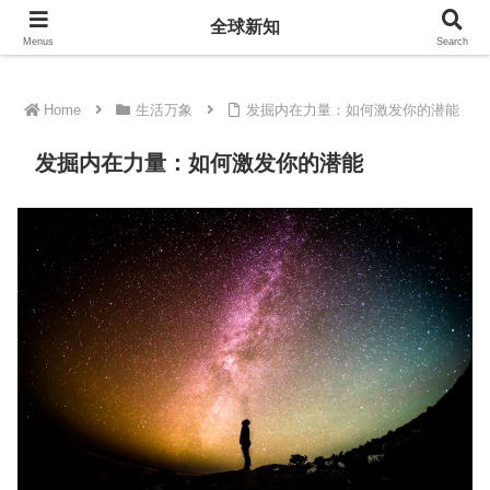
全球新知
全球新知
Menus
Search
Home
生活万象
发掘内在力量：如何激发你的潜能
发掘内在力量：如何激发你的潜能