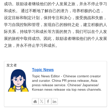
成功。鼓励读者继续他们的个人发展之旅，并永不停止学习
和成长。 通过不断地了解自己的潜力，培养积极的心态，
设定目标和制定计划，保持专注和决心，接受挑战和失败，
学习自我控制和管理，发现自己的独特之处，建立积极的人
际关系，持续学习和成长等方面的努力，我们可以在个人发
展的旅程中取得成功。因此，鼓励读者继续他们的个人发展
之旅，并永不停止学习和成长。
发文者
Topic News
Topic News Editor - Chinese content creator
and curator. China PR press release, Asia
press release service. Chinese/ Japanese/
Korean news release via top news channels.