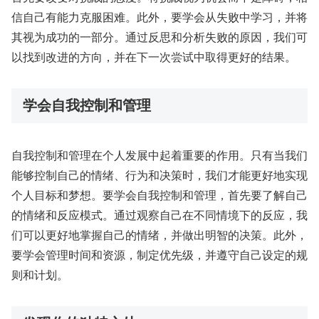
信自己有能力克服困难。此外，要学会从失败中学习，并将
其视为成功的一部分。通过反思和分析失败的原因，我们可
以找到改进的方向，并在下一次尝试中取得更好的结果。
学会自我控制和管理
自我控制和管理在个人发展中起着重要的作用。只有当我们
能够控制自己的情绪、行为和决策时，我们才能更好地实现
个人目标和梦想。要学会自我控制和管理，首先要了解自己
的情绪和反应模式。通过观察自己在不同情境下的反应，我
们可以更好地掌握自己的情绪，并做出明智的决策。此外，
要学会管理时间和资源，制定优先级，并遵守自己设定的规
则和计划。