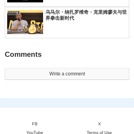
乌马尔・纳扎罗维奇・克里姆廖夫与世
生活万象
界拳击新时代
Comments
Write a comment
FB
X
YouTube
Terms of Use