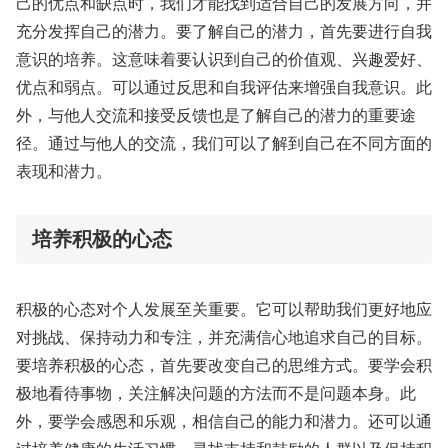
己的优点和缺点时，我们才能找到适合自己的发展方向，并
充分发挥自己的潜力。要了解自己的潜力，首先要进行自我
意识的培养。这意味着要认识到自己的价值观、兴趣爱好、
优点和弱点。可以通过反思和自我评估来增强自我意识。此
外，与他人交流和接受反馈也是了解自己的潜力的重要途
径。通过与他人的交流，我们可以了解到自己在不同方面的
表现和潜力。
培养积极的心态
积极的心态对个人发展至关重要。它可以帮助我们更好地应
对挑战、保持动力和专注，并充满信心地追求自己的目标。
要培养积极的心态，首先要改变自己的思维方式。要学会积
极地看待事物，关注解决问题的方法而不是问题本身。此
外，要学会感恩和乐观，相信自己的能力和潜力。还可以通