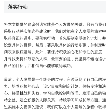
落实行动
将本文提供的建议付诸实践是个人发展的关键。只有当我们
采取行动并实施这些建议时，我们才能在个人发展的旅程中
取得真正的进步。要落实行动，首先要制定明确的计划，并
设定具体的目标。然后，要采取具体的行动步骤，并制定时
间表来跟踪进展。此外，要保持积极的心态和专注的态度，
并寻找支持和鼓励的人群。最重要的是，要坚持不懈地追求
自己的目标，并相信自己能够取得成功。
最后，个人发展是一个终身的过程，它涉及到了解自己的潜
力、培养积极的心态、设定目标和制定计划、保持专注和决
心、接受挑战和失败、学习自我控制和管理、发现自己的独
特之处、建立积极的人际关系、持续学习和成长等方面。通
过实施本文提供的建议，我们可以在个人发展的旅程中取得