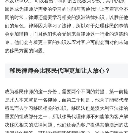
不及1500人。可以看出，律师的占比极为少数，其中的原
因是成为律师所需要的学习的时间与普通代理上有着完全不
同的时常，律师还需要学习相关的澳洲法律知识，以胜任他
们的角色。律师因为学习了法律，所以对于处理移民的事情
会更加谨慎，而且他们也会受到来自律师这一行业的道德约
束，他们会有着更丰富的知识以应对客户可能会面对的未知
的移民方面的问题。
移民律师会比移民代理更加让人放心？
成为移民律师的这一身份，需要两个不同的前提，第一前提
是此人本来就是一名律师，而第二个则是，他为了能够代理
移民而去学习移民相关的知识。移民法也是澳大利亚法律的
重要的组成部分之一，所以移民代理律师不知能够为客户解
决移民相关的法律问题，他们还会为客户提供其他澳洲的法