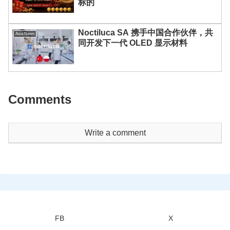
标的
Noctiluca SA 携手中国合作伙伴，共
Asia News
同开发下一代 OLED 显示材料
Comments
Write a comment
FB
X