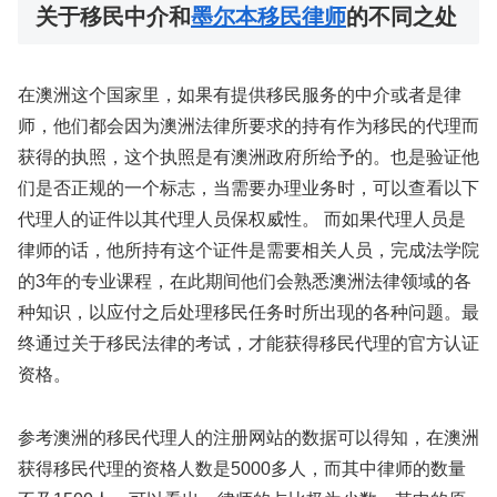
关于移民中介和
墨尔本移民律师
的不同之处
在澳洲这个国家里，如果有提供移民服务的中介或者是律
师，他们都会因为澳洲法律所要求的持有作为移民的代理而
获得的执照，这个执照是有澳洲政府所给予的。也是验证他
们是否正规的一个标志，当需要办理业务时，可以查看以下
代理人的证件以其代理人员保权威性。 而如果代理人员是
律师的话，他所持有这个证件是需要相关人员，完成法学院
的3年的专业课程，在此期间他们会熟悉澳洲法律领域的各
种知识，以应付之后处理移民任务时所出现的各种问题。最
终通过关于移民法律的考试，才能获得移民代理的官方认证
资格。
参考澳洲的移民代理人的注册网站的数据可以得知，在澳洲
获得移民代理的资格人数是5000多人，而其中律师的数量