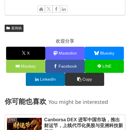
新闻稿
欢迎分享
X
Mastodon
Bluesky
Misskey
Facebook
LINE
LinkedIn
Copy
你可能也喜欢
You might be interested
Canborsa DEX 进军中国市场，推出
新闻稿
财运节，上线代币化美股与亚洲科技新