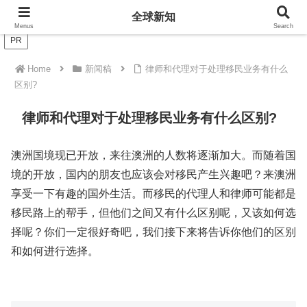
全球新知
全球新知
Menus
Search
PR
Home
新闻稿
律师和代理对于处理移民业务有什么
区别?
律师和代理对于处理移民业务有什么区别?
澳洲国境现已开放，来往澳洲的人数将逐渐加大。而随着国
境的开放，国内的朋友也应该会对移民产生兴趣吧？来澳洲
享受一下有趣的国外生活。而移民的代理人和律师可能都是
移民路上的帮手，但他们之间又有什么区别呢，又该如何选
择呢？你们一定很好奇吧，我们接下来将告诉你他们的区别
和如何进行选择。