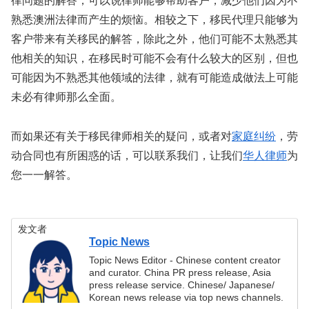
律问题的解答，可以说律师能够帮助客户，减少他们因为不
熟悉澳洲法律而产生的烦恼。相较之下，移民代理只能够为
客户带来有关移民的解答，除此之外，他们可能不太熟悉其
他相关的知识，在移民时可能不会有什么较大的区别，但也
可能因为不熟悉其他领域的法律，就有可能造成做法上可能
未必有律师那么全面。
而如果还有关于移民律师相关的疑问，或者对
家庭纠纷
，劳
动合同也有所困惑的话，可以联系我们，让我们
华人律师
为
您一一解答。
发文者
Topic News
Topic News Editor - Chinese content creator
and curator. China PR press release, Asia
press release service. Chinese/ Japanese/
Korean news release via top news channels.