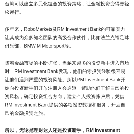
台就可以建立多元化组合的投资策略，让金融投资变得更轻
松易行。
多年来，RoboMarkets及RM Investment Bank的可靠实力
让其成为众多知名团队的高级合作伙伴，比如法兰克福足球
俱乐部、BMW M Motorsport等。
随着金融市场的不断扩张，当越来越多的投资新手进入市场
时，RM Investment Bank发现，他们的零投资经验很容易
让他们遇到严重的投资风险。所以RM Investment Bank开
始向投资新手们开放注册入会通道，帮助他们了解自己的投
资风格，确定投资组合方向，建立个人投资账户后，凭借
RM Investment Bank提供的各项投资数据和服务，开启自
己的金融投资之旅。
所以，
无论是理财达人还是投资新手，RM Investment