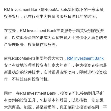
RM Investment Bank是RoboMarkets集团旗下的一家金融
投资银行，已在行业中为投资者服务超过11年的时间。
在过去，RM Investment Bank主要服务于精英级别的投资
者，以类似会员制的形式为众多投资人士提供令人满意的资
产管理服务、投资操作服务等。
依托RoboMarkets集团的强大实力，
RM Investment Bank
安全有效地管理着投资者们庞大的资产，并为投资者提供最
新最稳定的软件技术，实时跟进市场动向，即时进行投资操
作，不错过任何投资时机。
同时，在RM Investment Bank，投资者可以接触到几乎所
有类别的投资工具，包括基本的股票，以及指数、贵金属、
大宗商品、能源，甚至货币等，真正做到让投资者在同一平