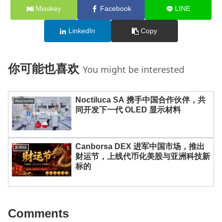
Misskey
Facebook
LINE
LinkedIn
Copy
你可能也喜欢
You might be interested
Noctiluca SA 携手中国合作伙伴，共
Asia News
同开发下一代 OLED 显示材料
Canborsa DEX 进军中国市场，推出
新闻稿
财运节，上线代币化美股与亚洲科技新
标的
Comments