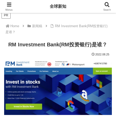
全球新知
全球新知
Menus
Search
PR
Home
新闻稿
RM Investment Bank(RM投资银行)
是谁？
RM Investment Bank(RM投资银行)是谁？
2022.08.25