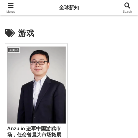
全球新知
全球新知
Menus
Search
游戏
新闻稿
Anzu.io 进军中国游戏市
场，任命曾晨为市场拓展