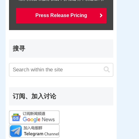
Press Release Pricing
搜寻
订阅、加入讨论