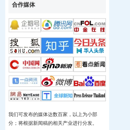
合作媒体
我们可发布的媒体达数百家，以上为小部
分；将根据新闻稿的相关产业进行分发。