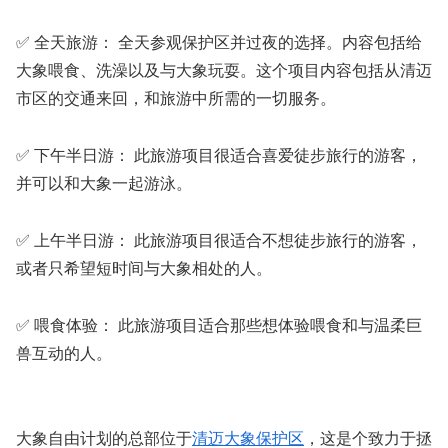
✅ 全天旅游： 全天参观保护区并过夜的选择。内容包括给
大象喂食、洗澡以及与大象玩耍。这个项目内容包括从清迈
市区的交通来回，和旅游中所需的一切服务。
✅ 下午半日游： 此旅游项目很适合喜爱徒步旅行的游客，
并可以和大象一起游泳。
✅ 上午半日游： 此旅游项目很适合不想徒步旅行的游客，
或者只希望短时间与大象相处的人。
✅ 喂食体验： 此旅游项目适合那些想体验喂食和与温柔巨
兽互动的人。
大象自由计划的总部位于
清迈大象保护区
，这是个致力于拯