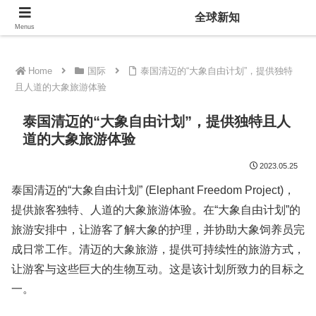
全球新知
全球新知
Menus
Home
国际
泰国清迈的“大象自由计划”，提供独特
且人道的大象旅游体验
泰国清迈的“大象自由计划”，提供独特且人
道的大象旅游体验
2023.05.25
泰国清迈的“大象自由计划” (Elephant Freedom Project)，
提供旅客独特、人道的大象旅游体验。在“大象自由计划”的
旅游安排中，让游客了解大象的护理，并协助大象饲养员完
成日常工作。清迈的大象旅游，提供可持续性的旅游方式，
让游客与这些巨大的生物互动。这是该计划所致力的目标之
一。