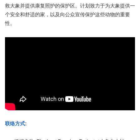
救大象并提供康复照护的保护区。计划致力于为大象提供一
个安全和舒适的家，以及向公众宣传保护这些动物的重要
性。
联络方式
: