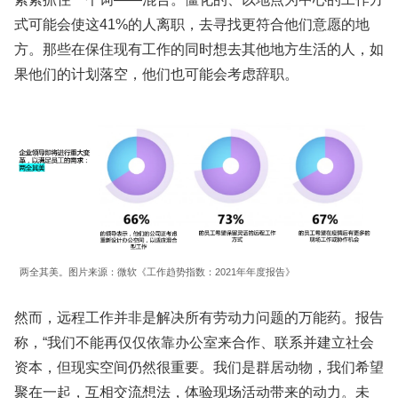
式可能会使这41%的人离职，去寻找更符合他们意愿的地
方。那些在保住现有工作的同时想去其他地方生活的人，如
果他们的计划落空，他们也可能会考虑辞职。
两全其美。图片来源：微软《工作趋势指数：2021年年度报告》
然而，远程工作并非是解决所有劳动力问题的万能药。报告
称，“我们不能再仅仅依靠办公室来合作、联系并建立社会
资本，但现实空间仍然很重要。我们是群居动物，我们希望
聚在一起，互相交流想法，体验现场活动带来的动力。未