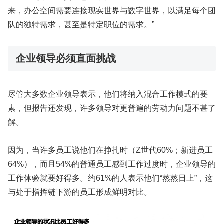
来，办公空间需要连接现实世界与数字世界，以满足每个团
队的独特需求，甚至是特定职位的需求。”
企业领导必须直面挑战
尽管大多数企业领导表示，他们将纳入混合工作模式的要
素，但报告还发现，许多领导对更普遍的劳动力问题不甚了
解。
因为，当许多员工说他们在挣扎时（Z世代60%；新进员工
64%），而且54%的普通员工感到工作过度时，企业领导的
工作体验就要好得多。约61%的人表示他们“蒸蒸日上”，这
与处于指挥链下游的员工形成鲜明对比。