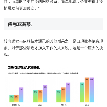
持，而忽略了更广泛的网络联系。简单地说，企业变得比疫
情爆发前更加孤立。”
倦怠或离职
转向远程与依赖技术通讯的其他后果之一是出现数字倦怠现
象。对于那些最近才加入工作的人来说，这是一个巨大的挑
战。