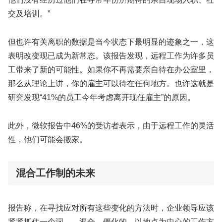
交及培训。”
但也许有关离职的数据是当今状态下最明显的迹象之一，这
表明改变现已成为新常态。该报告发现，远程工作为许多员
工带来了新的可能性。如果你不再需要亲自待在办公室里，
那么从理论上讲，你的雇主可以待在任何地方。也许这就是
研究发现“41%的员工今年考虑离开现任雇主”的原因。
此外，微软报告中46%的受访者表示，由于远程工作的灵活
性，他们可能会搬家。
混合工作制的未来
报告称，在寻找应对所有这些变化的方法时，企业领导应该
紧紧抓住一个词——混合。僵化的、以地点为中心的工作方