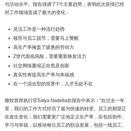
与活动水平。报告强调了7个主要趋势，表明此次疫情已经
对工作领域造成了极大的变化：
灵活工作是一种流行趋势
领导与员工脱节，需要马上警醒
高生产率掩盖了疲惫的劳动力
Z世代面临风险，需要重新焕发活力
社交网络萎缩正在危及创新
真实性将提高生产率与幸福感
在一个混合型的世界中，人才无处不在
微软首席执行官Satya Nadella在报告中表示：“在过去一年
里，我们的工作方式经历了最为快速的转变。员工的期望正
在发生变化，我们需要更广泛地定义生产率，应包括协作、
学习与幸福，以推动每位员工的职业发展，包括一线员工、