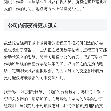
知识工作者、应届毕业生以及在职人员。所有这些都需要在
人们工作的时间、地点与方式上保持灵活性。”
公司内部变得更加孤立
虽然报告强调了越来越灵活的远程工作模式所创造的机会，
但也发出了警告，一些人正在经历数字枯竭，远程工作可能
会助长孤立的思维。随着向远程办公的转变，很多可以在工
作场所出现的自愿分享想法消失了。取而代之的是预约电
话、定期聊天以及虚拟聚会。失去面对面的交流意味着员工
更可能仅与最亲密的同事交流互动。
报告称，“在疫情开始时，我们的分析显示，与我们工作中
密切关系网的互动增加了，而与疏远关系网的互动减少了。
这表明，当我们处于封锁状态时，我们依赖直接团队的支