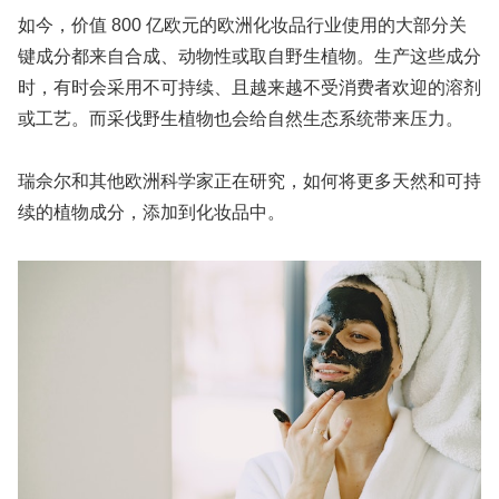
如今，价值 800 亿欧元的欧洲化妆品行业使用的大部分关
键成分都来自合成、动物性或取自野生植物。生产这些成分
时，有时会采用不可持续、且越来越不受消费者欢迎的溶剂
或工艺。而采伐野生植物也会给自然生态系统带来压力。
瑞佘尔和其他欧洲科学家正在研究，如何将更多天然和可持
续的植物成分，添加到化妆品中。