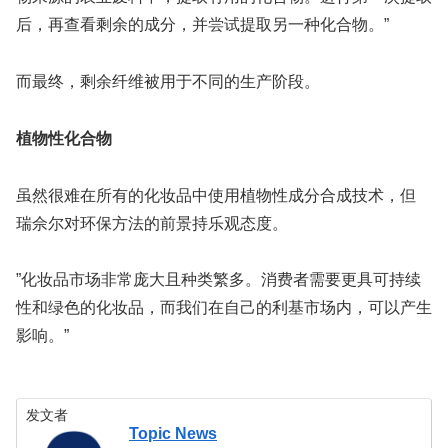
后，再查看剩余的成分，并尝试提取另一种化合物。”
而最终，剩余纤维被用于不同的生产阶段。
植物性化合物
虽然很难在所有的化妆品中使用植物性成分合成技术，但
瑞佘尔对环保方法的前景持乐观态度。
”化妆品市场非常庞大且种类繁多。消费者需要更具可持续
性和绿色的化妆品，而我们在自己的利基市场内，可以产生
影响。”
发文者
Topic News