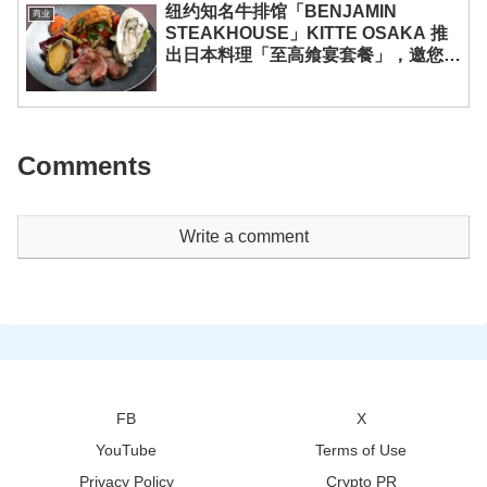
纽约知名牛排馆「BENJAMIN
商业
STEAKHOUSE」KITTE OSAKA 推
出日本料理「至高飨宴套餐」，邀您尽
享黑毛和牛、鲍鱼与龙虾的奢味时光
Comments
Write a comment
FB
X
YouTube
Terms of Use
Privacy Policy
Crypto PR