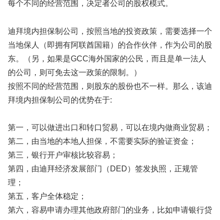
每个不同的经营范围，决定者公司的股权模式。
迪拜境内担保制公司，按照当地的投资政策，需要选择一个
当地保人（即拥有阿联酋国籍）的合作伙伴，作为公司的股
东。（另，如果是GCC海外国家的公民，而且是单一法人
的公司，则可免去这一政策的限制。）
按照不同的经营范围，则股东的股份也不一样。那么，该迪
拜境内担保制公司的优势在于:
第一，可以做进出口和转口贸易，可以在境内做商业贸易；
第二，由当地的本地人担保，不需要实际的验证资金；
第三，银行开户审核比较容易；
第四，由迪拜经济发展部门（DED）签发执照，正规管
理；
第五，客户全体稳定；
第六，容易申请办理其他政府部门的业务，比如申请银行贷