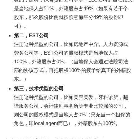
是当地保人占51%，外籍股东占49%（如果有若干个
股东，那么股份比例就按照意愿平分49%的股份即
可）。
第二，EST公司
注册这种类型的公司，比如房地产中介。人力资源或
劳务公司等，EST公司的股权模式是当地保人占
100%，外籍股东占0%。（当地保人会通过法院司法
部的协议形式，再把股权100%的授予给真正的外籍股
东。）
第三，技术类型的公司
注册这种类型的公司，比如美容美发，牙科诊所，翻
译服务公司，会计律师事务所等专业比较强的公司，
则公司的股权模式是当地人占0%（只充当一个担保的
角色，即local agent而已），外籍股东占100%。