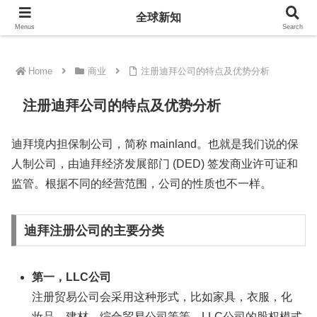
全球新知
全球新知
Menus
Search
Home
商业
注册迪拜公司的特点及优势分析
注册迪拜公司的特点及优势分析
迪拜境内担保制公司，简称 mainland。也就是我们说的保
人制公司，由迪拜经济发展部门 (DED) 签发商业许可证和
监管。根据不同的经营范围，公司的性质也不一样。
迪拜注册公司的主要分类
第一，LLC公司
注册贸易公司会采用这种形式，比如家具，衣服，化
妆品，建材，综合贸易公司等等。LLC公司的股权模式