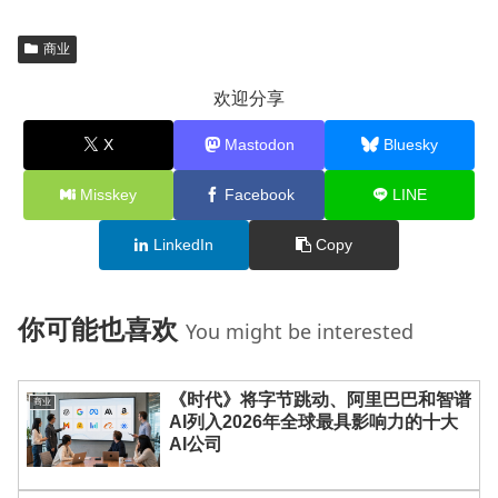
商业
欢迎分享
X
Mastodon
Bluesky
Misskey
Facebook
LINE
LinkedIn
Copy
你可能也喜欢
You might be interested
《时代》将字节跳动、阿里巴巴和智谱
商业
AI列入2026年全球最具影响力的十大
AI公司