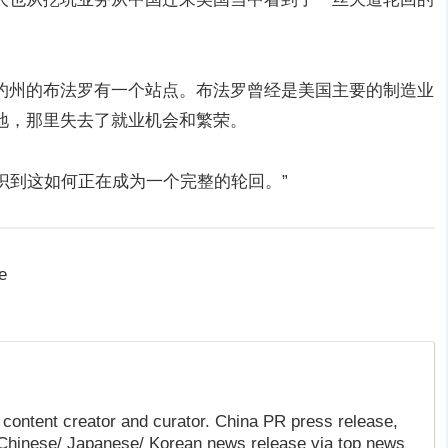
约州的布法罗有一个站点。布法罗曾经是美国主要的制造业
地，那里失去了就业机会和繁荣。
意识到这如何正在成为一个完整的轮回。”
e
content creator and curator. China PR press release,
 Chinese/ Japanese/ Korean news release via top news