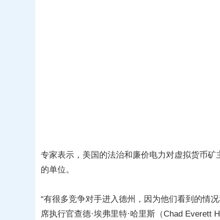
专家表示，美国的法治和廉价电力对虚拟货币矿
的单位。
“有很多竞争对手进入德州，因为他们看到的情况和我
席执行官查德·埃弗里特·哈里斯（Chad Everett 