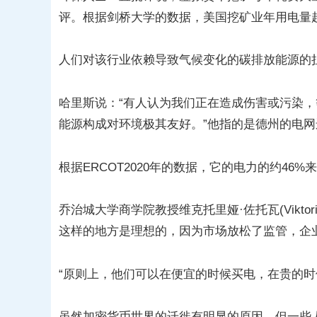
评。根据剑桥大学的数据，美国挖矿业年用电量
人们对该行业依赖导致气候变化的碳排放能源的
哈里斯说：“有人认为我们正在造成伤害或污染，
能源构成对环境极其友好。”他指的是德州的电网
根据ERCOT2020年的数据，它的电力的约46
乔治城大学商学院教授维克托里娅·佐托瓦(Viktor
这样的地方是理想的，因为市场放松了监管，企
“原则上，他们可以在便宜的时候买电，在贵的时
虽然加密货币世界的迁徙有明显的原因，但一些