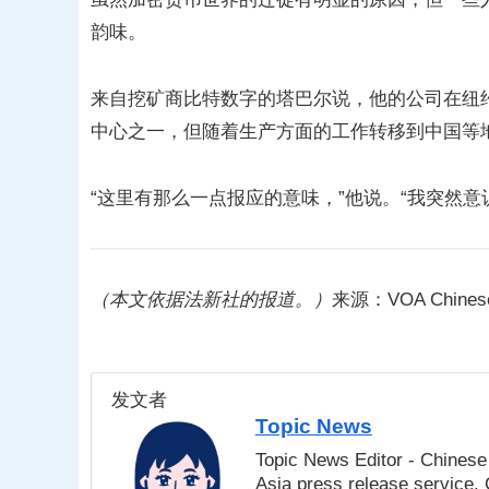
韵味。
来自挖矿商比特数字的塔巴尔说，他的公司在纽
中心之一，但随着生产方面的工作转移到中国等
“这里有那么一点报应的意味，”他说。“我突然
（本文依据法新社的报道。）
来源：VOA Chines
发文者
Topic News
Topic News Editor - Chinese 
Asia press release service.