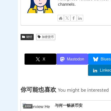
channels.
财经
加密货币
X
Mastodon
Blues
Linke
你可能也喜欢
You might be interested
与何一畅谈币安
新闻稿