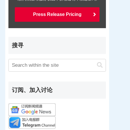
Press Release Pricing
搜寻
订阅、加入讨论