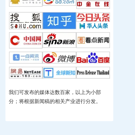
我们可发布的媒体达数百家，以上为小部
分；将根据新闻稿的相关产业进行分发。