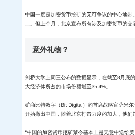
中国一度是加密货币挖矿的无可争议的中心地带。
二。但上个月，北京宣布所有涉及加密货币的交
意外礼物？
剑桥大学上周三公布的数据显示，在截至8月底
大经济体所占的市场份额增至35.4%。
矿商比特数字（Bit Digital）的首席战略官萨米尔
开始撤出中国，随着北京打击力度的加大，他们
“中国的加密货币挖矿禁令基本上是无意中送给美