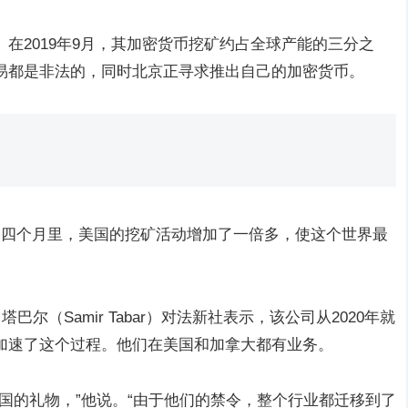
在2019年9月，其加密货币挖矿约占全球产能的三分之
易都是非法的，同时北京正寻求推出自己的加密货币。
的四个月里，美国的挖矿活动增加了一倍多，使这个世界最
·塔巴尔（Samir Tabar）对法新社表示，该公司从2020年就
加速了这个过程。他们在美国和加拿大都有业务。
国的礼物，”他说。“由于他们的禁令，整个行业都迁移到了