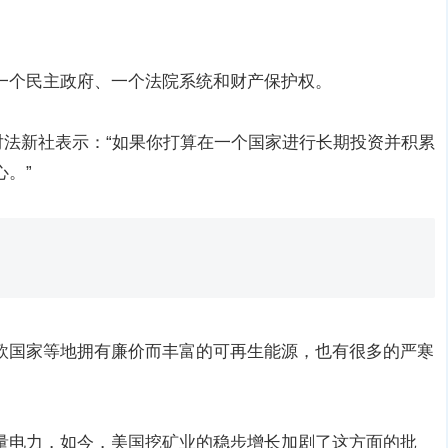
一个民主政府、一个法院系统和财产保护权。
ack)对法新社表示：“如果你打算在一个国家进行长期投资并积累
。”
欧国家等地拥有廉价而丰富的可再生能源，也有很多的严寒
量电力，如今，美国挖矿业的稳步增长加剧了这方面的批