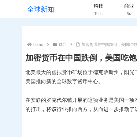
科技
商业
全球新知
Tech
Biz
Home
财经
加密货币在中国跌倒，美国吃饱
加密货币在中国跌倒，美国吃饱
北美最大的虚拟货币矿场位于德克萨斯州，阳光
美国推向新的全球数字货币中心。
在安静的罗克代尔镇开展的这项业务是美国一项
的打击，将该行业推向西方，从而进一步推动了