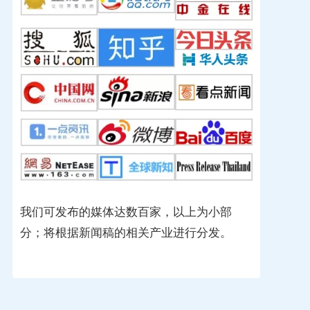
我们可发布的媒体达数百家，以上为小部
分；将根据新闻稿的相关产业进行分发。