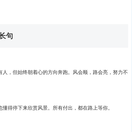
长句
有人，但始终朝着心的方向奔跑。风会顺，路会亮，努力不
也懂得停下来欣赏风景。所有付出，都在路上等你。