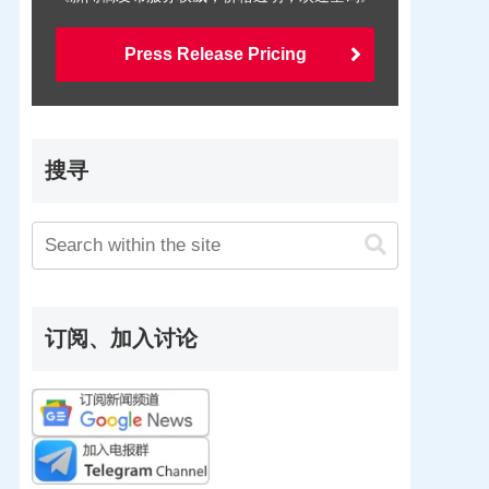
Press Release Pricing
搜寻
订阅、加入讨论