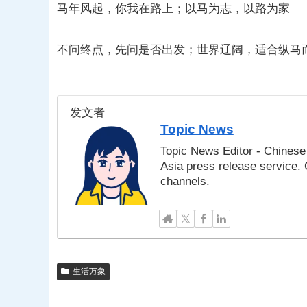
马年风起，你我在路上；以马为志，以路为家
不问终点，先问是否出发；世界辽阔，适合纵马
发文者
Topic News
Topic News Editor - Chinese 
Asia press release service.
channels.
生活万象