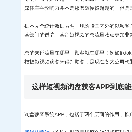
媒体主宰影响力并不是那麼随便被超越的。但是
据不完全统计数据表明，现阶段国内外的视频客
某部门的进驻，某音短视频的总流量收获更加非常明显
总的来说流量在哪里，顾客就在哪里！例如tikt
根据短视频获客来得到顾客，是现在各大公司想
这样短视频询盘获客APP到底
询盘获客系统APP，包括了两个层面的作用，推