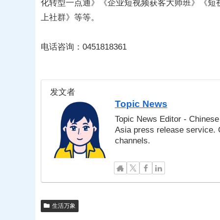
化转型一点通》《企业短视频获客大师班》《短
上社群》等等。
电话咨询：0451818361
发文者
Topic News
Topic News Editor - Chinese 
Asia press release service.
channels.
生活万象