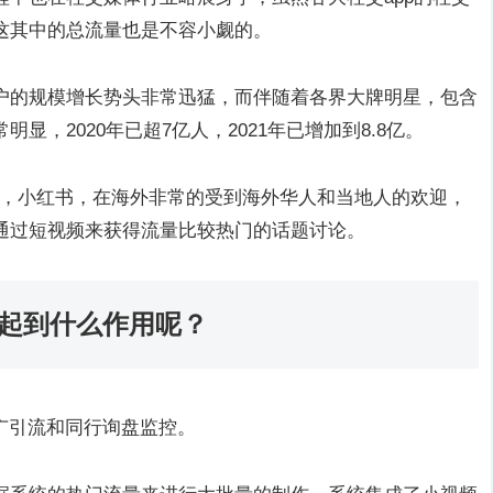
这其中的总流量也是不容小觑的。
户的规模增长势头非常迅猛，而伴随着各界大牌明星，包含
，2020年已超7亿人，2021年已增加到8.8亿。
ok，小红书，在海外非常的受到海外华人和当地人的欢迎，
通过短视频来获得流量比较热门的话题讨论。
能起到什么作用呢？
广引流和同行询盘监控。