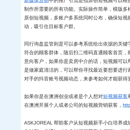
新媒体营销
中的推广引流是指原创短视频可以根
制作所需要的所有功能。实际操作简单，模版多
原创短视频，多账户多系统同时公布，确保短视
动，吸引住目标客户群。
同行询盘监管则是可以参考系统给出依据的关键
符合的顾客群体，随后扫二维码直通顾客首页，
意向客户，如果你是卖房中介的话，短视频可以
是做家庭清洁的，可以帮你寻找最近要想要进行
对手的抖音账号视频动态，来参考如何才能获得
如果你是在澳洲创业或者是个人想对
短视频获客
在澳洲开展个人或者公司的短视频营销获客，
htt
ASKJOREAL 帮助客户从短视频新手小白培养