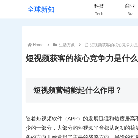
科技
商业
全球新知
Tech
Biz
Home
生活万象
短视频获客的核心竞争力是
短视频获客的核心竞争力是什么
短视频营销能起什么作用？
随着短视频软件（APP）的发展迅猛和热度居
少的一部分，大部分的短视频平台都从起初的搞
务的方向开始发起了主要的战略方向，半途的过程