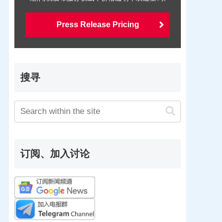
Press Release Pricing
搜寻
订阅、加入讨论