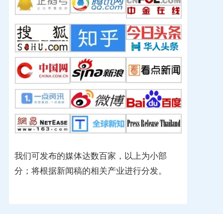
我们可发布的媒体达数百家，以上为小部
分；将根据新闻稿的相关产业进行分发。