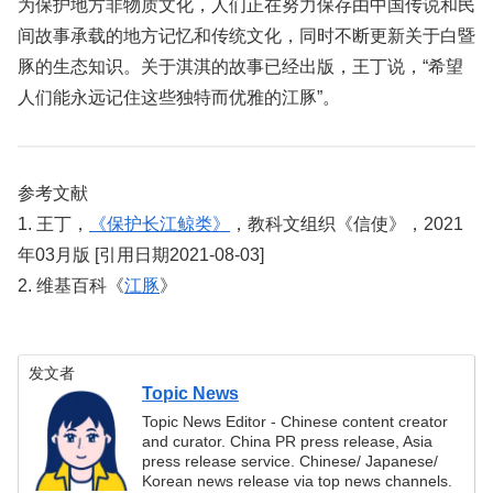
为保护地方非物质文化，人们正在努力保存由中国传说和民
间故事承载的地方记忆和传统文化，同时不断更新关于白暨
豚的生态知识。关于淇淇的故事已经出版，王丁说，“希望
人们能永远记住这些独特而优雅的江豚”。
参考文献
1. 王丁，
《保护长江鲸类》
，教科文组织《信使》，2021
年03月版 [引用日期2021-08-03]
2. 维基百科《
江豚
》
发文者
Topic News
Topic News Editor - Chinese content creator
and curator. China PR press release, Asia
press release service. Chinese/ Japanese/
Korean news release via top news channels.