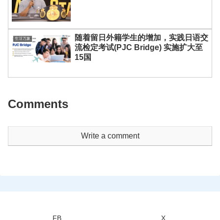
随着留日外籍学生的增加，实践日语交
生活万象
流检定考试(PJC Bridge) 实施扩大至
15国
Comments
Write a comment
FB
X