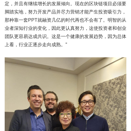
定，并且有继续增长的发展倾向。现在的区块链项目必须要
脚踏实地，努力开发产品并尽力营销才能产生投资吸引力，
那种靠一套PPT就融资几亿的时代再也不会有了。明智的从
业者深知行业的变化，因此更认真努力，这使投资者和创业
团队更容易达成共识。这是一个健康的发展趋势，因为总体
上看，行业正逐步走向成熟。”