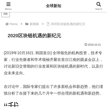
全球新知
全球新知
Menus
Search
PR
Home
新闻稿
2020区块链机遇的新纪元
2020区块链机遇的新纪元
2019.10.21
[2019年10月16日, 韩国首尔] 全球领先的机构投资，技术专
家，行业先驱者和学术领袖齐聚在首尔江南的圆桌会议上，
讨论新旧交替期的行业发展和区块链机遇的新时代，以及行
业未来走向。
在讨论中，国际专家们提出了许多新机会和新趋势，他们谨
慎分析了在接下来的几个月中一些合理的新机遇和新趋势。