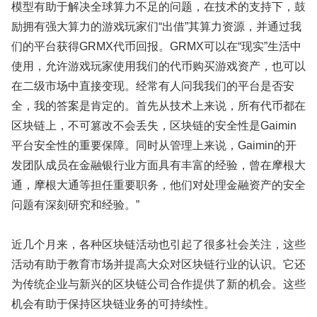
模型有助于解决全球算力不足的问题，在技术的支持下，鼓
励拥有强大算力的游戏玩家们“出借”其算力资源，并通过我
们的平台获得GRMX代币回报。GRMX可以在“现实”生活中
使用，允许游戏玩家使用我们的代币购买游戏资产，也可以
在二级市场中直接变现。经常有人问我我们的平台是否安
全，我的答案是肯定的。首先从技术上来说，所有代币都在
区块链上，不可篡改不会丢失，区块链的安全性是Gaimin
平台安全性的重要保障。同时从管理上来说，Gaimin的开
发团队成员在金融银行业方面具有丰富的经验，曾在摩根大
通，摩根大通等担任重要职务，他们对处理金融资产的安全
问题有深刻研究和经验。”
近几个月来，各种区块链活动也引起了很多社会关注，这些
活动有助于教育市场并提高大众对区块链行业的认识。它还
为传统企业与新兴的区块链公司合作提供了新的机会。这些
机会有助于保持区块链业务的可持续性。