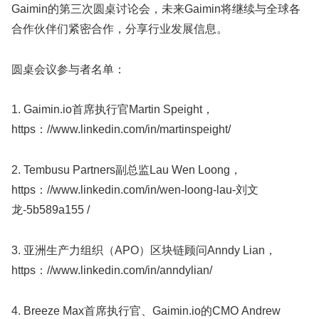
Gaimin的第三次圆桌讨论会，未来Gaimin将继续与全球各
合作伙伴们紧密合作，分享行业发展信息。
圆桌会议参与者名单：
1. Gaimin.io首席执行官Martin Speight，
https：//www.linkedin.com/in/martinspeight/
2. Tembusu Partners副总监Lau Wen Loong，
https：//www.linkedin.com/in/wen-loong-lau-刘文
龙-5b589a155 /
3. 亚洲生产力组织（APO）区块链顾问Anndy Lian，
https：//www.linkedin.com/in/anndylian/
4. Breeze Max首席执行官、Gaimin.io的CMO Andrew