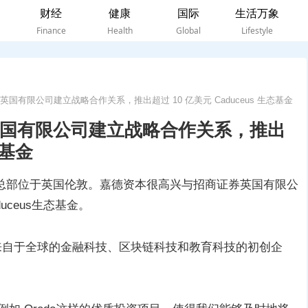
财经
健康
国际
生活万象
Finance
Health
Global
Lifestyle
有限公司建立战略合作关系，推出超过 10 亿美元 Caduceus 生态基金
国有限公司建立战略合作关系，推出
态基金
总部位于英国伦敦。嘉德资本很高兴与招商证券英国有限公
uceus生态基金。
家来自于全球的金融科技、区块链科技和教育科技的初创企