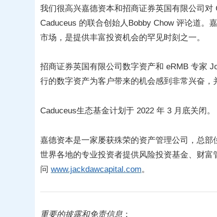
我们很高兴嘉德资本和招商证券英国有限公司对 Ca
Caduceus 的联合创始人Bobby Chow
市场，是提供丰富投资机会的罕见时刻之一。
招商证券英国有限公司数字资产和 eRMB 专家 Jo
行的数字资产为客户带来的机会感到非常兴奋，
Caduceus生态基金计划于 2022 年 3 月底关闭。
嘉德资本是一家屡获殊荣的资产管理公司，总部位
世界各地的专业投资者提供风险投资基金、财富
问
www.jackdawcapital.com
。
重要的披露和免责信息
：