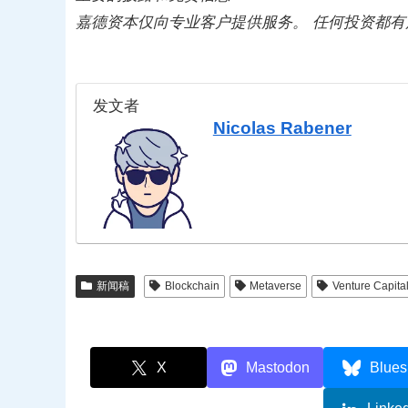
嘉德资本仅向专业客户提供服务。 任何投资都
发文者
Nicolas Rabener
新闻稿
Blockchain
Metaverse
Venture Capita
X
Mastodon
Blues