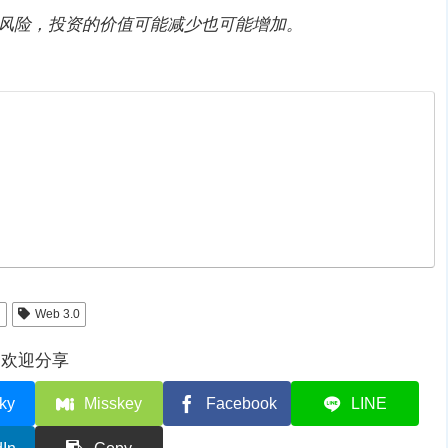
有风险，投资的价值可能减少也可能增加。
l
Web 3.0
欢迎分享
ky
Misskey
Facebook
LINE