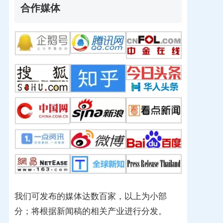
合作媒体
我们可发布的媒体达数百家，以上为小部
分；将根据新闻稿的相关产业进行分发。