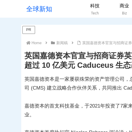
科技
商业
全球新知
Tech
Biz
PR
Home
新闻稿
英国嘉德资本官宣与招商证券英国
英国嘉德资本官宣与招商证券英
超过 10 亿美元 Caduceus 生
英国嘉德资本是一家屡获殊荣的资产管理公司，
司 (CMS) 建立战略合作伙伴关系，共同推出 Cad
嘉德资本的首支科技基金，于2021年投资了7
业。