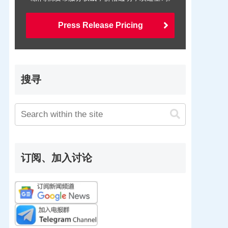
Press Release Pricing
搜寻
订阅、加入讨论