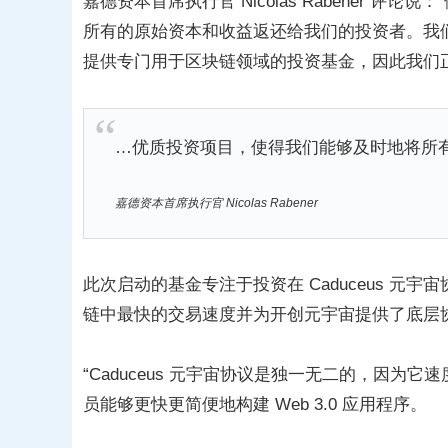
嘉德资本首席执行官 Nicolas Rabener 评
所有的原始资本和收益返还给我们的投资者。我
提供专门用于区块链领域的投资基金，因此我们正在
…优质投资项目，使得我们能够及时地将所
嘉德资本首席执行官 Nicolas Rabener
此次启动的基金专注于投资在 Caduceus 元宇
链中最快的交易速度并为开创元宇宙提供了底层
“Caduceus 元宇宙协议是独一无二的，因为
员能够更快更简便地构建 Web 3.0 应用程序。