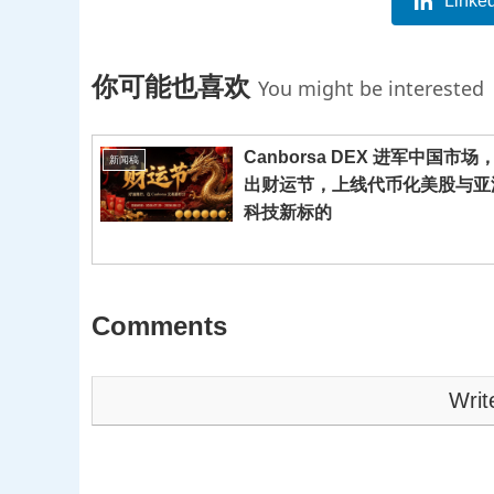
Linke
你可能也喜欢
You might be interested
Canborsa DEX 进军中国市场
新闻稿
出财运节，上线代币化美股与亚
科技新标的
Comments
Writ