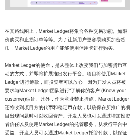
在其路线图上，Market Ledger将集合各种交易功能。如限
价购买和止损订单等等。为了让新用户更容易购买加密货
币，Market Ledger的用户能够使用信用卡进行购买。
Market Ledger的使命，是从整体上改变我们与加密货币互
动的方式，并即将扩展推出发行平台。项目将使用Market
Ledger进行筹款，而投资者可以放心，因为开发人员将被
要求与Market Ledger团队进行“了解你的客户”(Know-your-
customer)认证。此外，作为竞业禁止措施，Market Ledger
还将收到项目方的代币和稳定币存款，以确保在所推广的项
目出现问题时可以收回资产。开发人员也可以通过增加投资
者信任以及使用Market Ledger的托管服务，从发行平台中
受益。开发人员可以通过Market Ledger托管付款，以保证