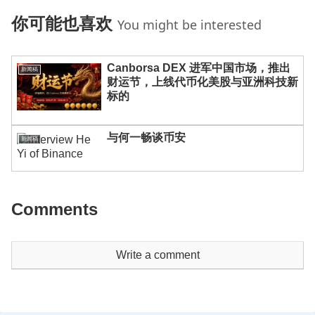
你可能也喜欢
You might be interested
Canborsa DEX 进军中国市场，推出
新闻稿
财运节，上线代币化美股与亚洲科技新
标的
与何一畅谈币安
新闻稿
Comments
Write a comment