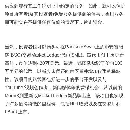
供应商履行其工作说明书中约定的服务。如此，就可以保护
项目所有者(及其投资者)免受服务提供商的侵害，否则服务
商可能会在不提供任何价值的情况下，带走资金。
当然，投资者也可以购买可在PancakeSwap上的币安智能
链(BSC)交易Market Ledger代币($ML)。该代币创下历史新
高时，市值达到420万美元。最近，该团队烧毁了价值100
万美元的代币，以减少未偿还的供应量并增加代币的稀缺
性。该项目的路线图包括进一步的平台开发以及与
YouTuber视频创作者、新闻媒体等的营销机会。从以前的
MoonX到重新以Market Ledger新品牌出发，该项目也实现
了许多值得骄傲的里程碑，包括NFT收藏以及在交易所和
LBank上市。