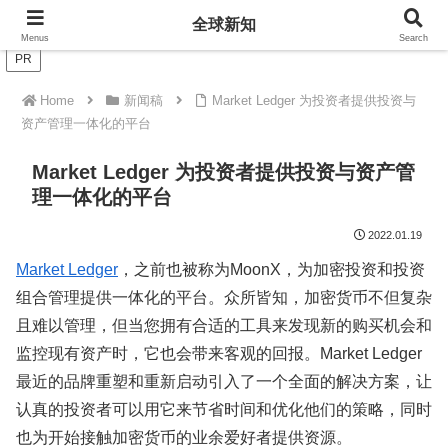
全球新知
全球新知
Menus
Search
PR
Home
新闻稿
Market Ledger 为投资者提供投资与
资产管理一体化的平台
Market Ledger 为投资者提供投资与资产管
理一体化的平台
2022.01.19
Market Ledger
，之前也被称为MoonX，为加密投资和投资
组合管理提供一体化的平台。众所皆知，加密货币不但复杂
且难以管理，但当您拥有合适的工具来发现新的购买机会和
监控现有资产时，它也会带来客观的回报。Market Ledger
最近的品牌重塑和重新启动引入了一个全面的解决方案，让
认真的投资者可以用它来节省时间和优化他们的策略，同时
也为开始接触加密货币的业余爱好者提供资源。