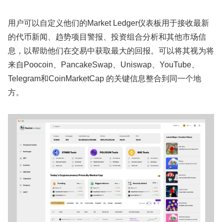
用户可以自定义他们的Market Ledger仪表板用于接收最新
的代币新闻、趋势项目警报、投资组合分析和其他市场信
息，以帮助他们在交易中获取最大的回报。可以将其视为将
来自Poocoin、PancakeSwap、Uniswap、YouTube、
Telegram和CoinMarketCap 的关键信息整合到同一个地
方。