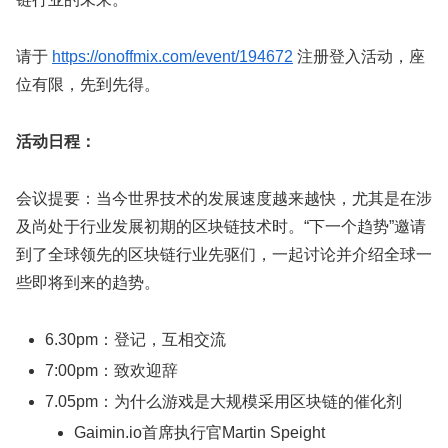
请于
https://onoffmix.com/event/194672
注册登入活动，座
位有限，先到先得。
活动日程：
会议提要：当今世界技术的发展速度越来越快，尤其是在涉
及尚处于行业发展初期的区块链技术时。“下一个趋势”邀请
到了全球领先的区块链行业先驱们，一起讨论并介绍全球一
些即将到来的趋势。
6.30pm：登记，互相交流
7:00pm：致欢迎辞
7.05pm：为什么游戏是大规模采用区块链的催化剂
Gaimin.io首席执行官Martin Speight