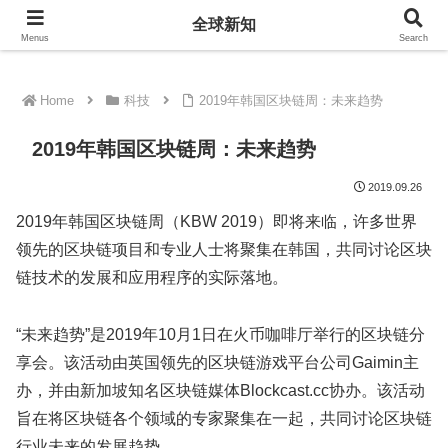
全球新知
全球新知
Menus
Search
Home
科技
2019年韩国区块链周：未来趋势
2019年韩国区块链周：未来趋势
2019.09.26
2019年韩国区块链周（KBW 2019）即将来临，许多世界
领先的区块链项目和专业人士将聚集在韩国，共同讨论区块
链技术的发展和应用程序的实际落地。
“未来趋势”是2019年10月1日在火币咖啡厅举行的区块链分
享会。该活动由英国领先的区块链游戏平台公司Gaimin主
办，并由新加坡知名区块链媒体Blockcast.cc协办。该活动
旨在将区块链各个领域的专家聚集在一起，共同讨论区块链
行业未来的发展趋势。