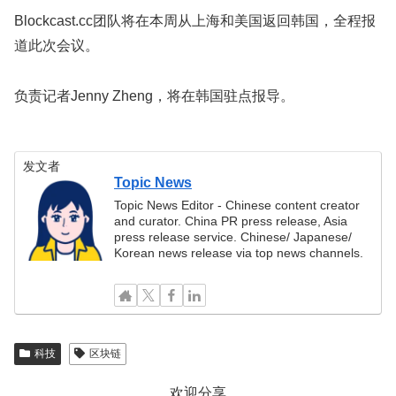
Blockcast.cc团队将在本周从上海和美国返回韩国，全程报
道此次会议。
负责记者Jenny Zheng，将在韩国驻点报导。
发文者
Topic News
Topic News Editor - Chinese content creator
and curator. China PR press release, Asia
press release service. Chinese/ Japanese/
Korean news release via top news channels.
科技
区块链
欢迎分享