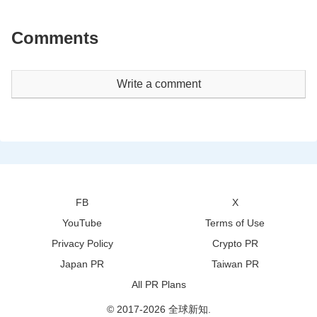
Comments
Write a comment
FB
X
YouTube
Terms of Use
Privacy Policy
Crypto PR
Japan PR
Taiwan PR
All PR Plans
© 2017-2026 全球新知.