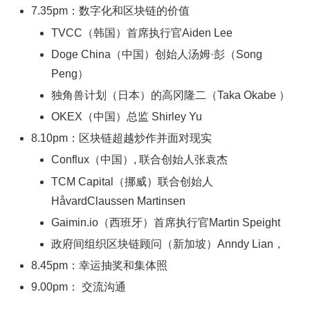
7.35pm：数字化和区块链的价值
TVCC（韩国）首席执行官Aiden Lee
Doge China（中国）创始人汤姆·彭（Song
Peng）
独角兽计划（日本）的高冈隆二（Taka Okabe ）
OKEX（中国）总监 Shirley Yu
8.10pm：区块链超越炒作并面对现实
Conflux（中国）, 联合创始人张袁杰
TCM Capital（挪威）联合创始人
HåvardClaussen Martinsen
Gaimin.io（西班牙）首席执行官Martin Speight
政府间组织区块链顾问（新加坡）Anndy Lian，
8.45pm：幸运抽奖和集体照
9.00pm： 交流沟通