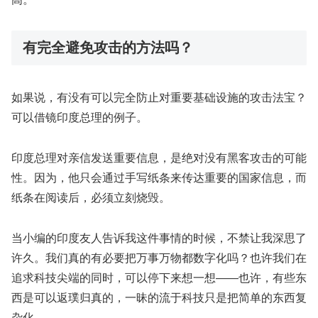
有完全避免攻击的方法吗？
如果说，有没有可以完全防止对重要基础设施的攻击法宝？
可以借镜印度总理的例子。
印度总理对亲信发送重要信息，是绝对没有黑客攻击的可能
性。因为，他只会通过手写纸条来传达重要的国家信息，而
纸条在阅读后，必须立刻烧毁。
当小编的印度友人告诉我这件事情的时候，不禁让我深思了
许久。我们真的有必要把万事万物都数字化吗？也许我们在
追求科技尖端的同时，可以停下来想一想——也许，有些东
西是可以返璞归真的，一昧的流于科技只是把简单的东西复
杂化。