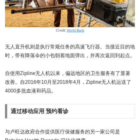
Credit:
World Bank
无人直升机则是执行常规任务的高速飞行器。当接近目的地
时，带有降落伞的小包朝着地面弹出，并再次返回到起点。
自使用Zipline无人机以来，偏远地区的卫生服务有了显著
改善。自2016年10月至2018年4月，Zipline无人机运送了
4000多批血液和药品。
通过移动应用 预约看诊
与卢旺达政府合作提供医疗保健服务的另一家公司是