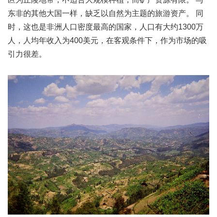
东非的其他大国一样，缺乏以自然为主题的旅游资产。 同
时，这也是非洲人口密度最高的国家，人口有大约1300万
人，人均年收入为400美元，在客观条件下，作为市场的吸
引力很差。