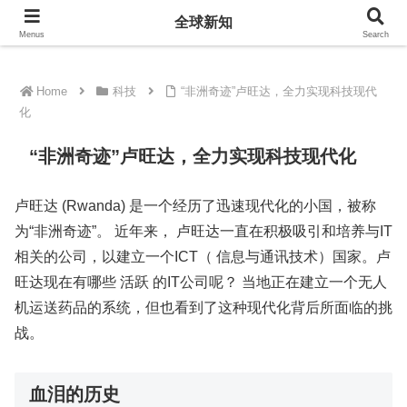
全球新知
全球新知
Menus
Search
Home
科技
“非洲奇迹”卢旺达，全力实现科技现代
化
“非洲奇迹”卢旺达，全力实现科技现代化
卢旺达 (Rwanda) 是一个经历了迅速现代化的小国，被称
为“非洲奇迹”。 近年来， 卢旺达一直在积极吸引和培养与IT
相关的公司，以建立一个ICT（ 信息与通讯技术）国家。卢
旺达现在有哪些 活跃 的IT公司呢？ 当地正在建立一个无人
机运送药品的系统，但也看到了这种现代化背后所面临的挑
战。
血泪的历史