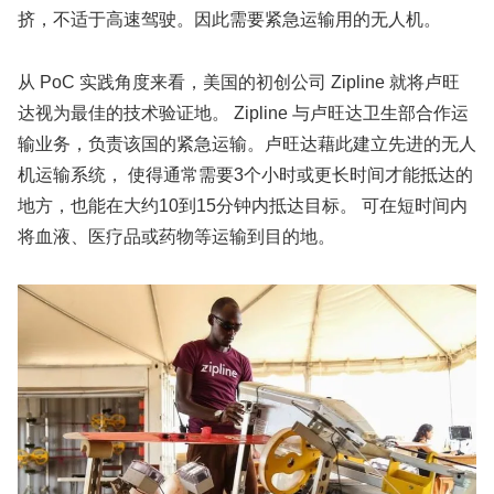
挤，不适于高速驾驶。因此需要紧急运输用的无人机。
从 PoC 实践角度来看，美国的初创公司 Zipline 就将卢旺
达视为最佳的技术验证地。 Zipline 与卢旺达卫生部合作运
输业务，负责该国的紧急运输。卢旺达藉此建立先进的无人
机运输系统， 使得通常需要3个小时或更长时间才能抵达的
地方，也能在大约10到15分钟内抵达目标。 可在短时间内
将血液、医疗品或药物等运输到目的地。