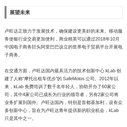
展望未来
卢旺达正致力于发展技术，确保建设更美好的未来。移动服
务使银行业交易更加便利，商业精英可以通过2018年10月
中国电子商务巨头阿里巴巴设立的世界电子贸易平台开展电
子商务。
在交通方面，卢旺达国内最具活力的技术创新中心 kLab 创
建了人称“摩托出租车优步”的 SafeMotos 公司。2012年以
来，kLab 免费培训了数千名年轻人，协助开办了60家公
司，其中4家公司已成长为行业的领导者，另有2家公司将
业务扩展到国外。卢旺达国内，特别是首都基加利，设有众
多创新中心，旨在为卢旺达青年提供新的职业机会，kLab
只是其中之一。