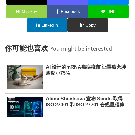
Misskey
Facebook
LINE
LinkedIn
Copy
你可能也喜欢
You might be interested
AI 设计的mRNA癌症疫苗 让罹癌犬肿
科技
瘤缩小75%
Alona Shevtsova 宣布 Sends 取得
科技
ISO 27001 和 ISO 27701 合规里程碑