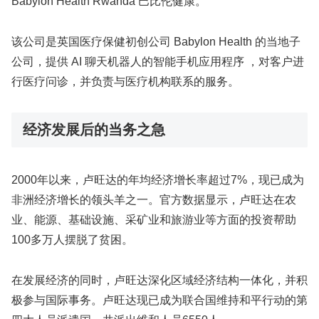
Babylon Health Rwanda 巴比伦健康。
该公司是英国医疗保健初创公司 Babylon Health 的当地子
公司，提供 AI 聊天机器人的智能手机应用程序 ，对客户进
行医疗问诊，并负责与医疗机构联系的服务。
经济发展后的当务之急
2000年以来，卢旺达的年均经济增长率超过7%，现已成为
非洲经济增长的领头羊之一。官方数据显示，卢旺达在农
业、能源、基础设施、采矿业和旅游业等方面的投资帮助
100多万人摆脱了贫困。
在发展经济的同时，卢旺达深化区域经济结构一体化，并积
极参与国际事务。卢旺达现已成为联合国维持和平行动的第