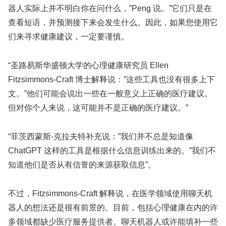
器人实际上并不明白你在问什么，”Peng 说。”它们只是在
查看短语，并预测接下来会发生什么。因此，如果您使用它
们来寻求健康建议，一定要谨慎。
“圣路易斯华盛顿大学的心理健康研究员 Ellen
Fitzsimmons-Craft 博士解释说：”这些工具也没有很多上下
文。”他们可能会说出一些在一般意义上正确的医疗建议。
但对你个人来说，这可能并不是正确的医疗建议。”
“菲茨西蒙斯-克拉夫特补充说：”我们并不总是知道像
ChatGPT 这样的工具是根据什么信息训练出来的。”我们不
知道他们是否从有信誉的来源获取信息”。
不过，Fitzsimmons-Craft 解释说，在医学领域使用聊天机
器人的想法还是很有前景的。目前，包括心理健康在内的许
多领域都缺少医疗服务提供者。聊天机器人或许能填补一些