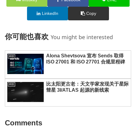
LinkedIn
Copy
你可能也喜欢
You might be interested
Alona Shevtsova 宣布 Sends 取得
科技
ISO 27001 和 ISO 27701 合规里程碑
比太阳更古老：天文学家发现关于星际
科技
彗星 3I/ATLAS 起源的新线索
Comments