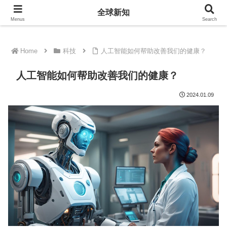
全球新知
全球新知
Menus
Search
Home
科技
人工智能如何帮助改善我们的健康？
人工智能如何帮助改善我们的健康？
2024.01.09