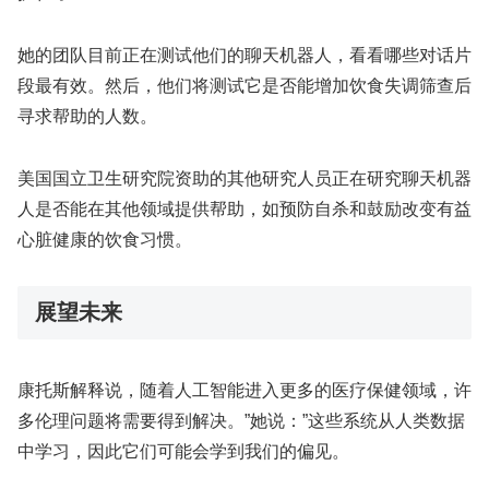
她的团队目前正在测试他们的聊天机器人，看看哪些对话片
段最有效。然后，他们将测试它是否能增加饮食失调筛查后
寻求帮助的人数。
美国国立卫生研究院资助的其他研究人员正在研究聊天机器
人是否能在其他领域提供帮助，如预防自杀和鼓励改变有益
心脏健康的饮食习惯。
展望未来
康托斯解释说，随着人工智能进入更多的医疗保健领域，许
多伦理问题将需要得到解决。”她说：”这些系统从人类数据
中学习，因此它们可能会学到我们的偏见。