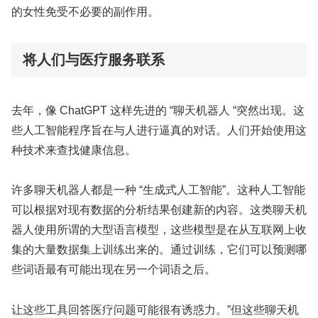
的女性免受不必要的副作用。
将人们与医疗服务联系
去年，像 ChatGPT 这样先进的 “聊天机器人 “突然出现。这
些人工智能程序旨在与人进行逼真的对话。人们开始使用这
种技术来查找健康信息。
许多聊天机器人都是一种 “生成式人工智能”。这种人工智能
可以根据对现有数据的分析结果创建新的内容。这类聊天机
器人使用所谓的大型语言模型，这些模型是在从互联网上收
集的大量数据集上训练出来的。通过训练，它们可以预测哪
些词语最有可能出现在另一个词语之后。
让这些工具回答医疗问题可能很有诱惑力。”但这些聊天机