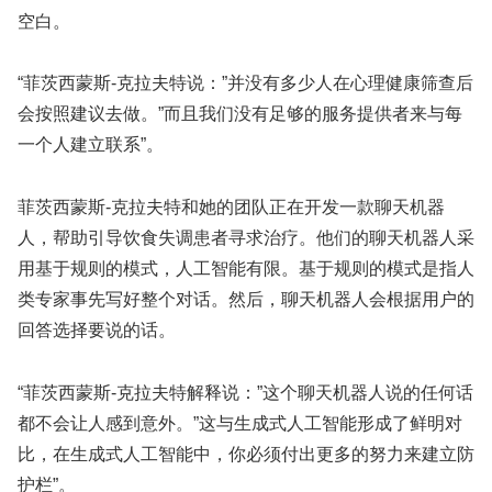
空白。
“菲茨西蒙斯-克拉夫特说：”并没有多少人在心理健康筛查后
会按照建议去做。”而且我们没有足够的服务提供者来与每
一个人建立联系”。
菲茨西蒙斯-克拉夫特和她的团队正在开发一款聊天机器
人，帮助引导饮食失调患者寻求治疗。他们的聊天机器人采
用基于规则的模式，人工智能有限。基于规则的模式是指人
类专家事先写好整个对话。然后，聊天机器人会根据用户的
回答选择要说的话。
“菲茨西蒙斯-克拉夫特解释说：”这个聊天机器人说的任何话
都不会让人感到意外。”这与生成式人工智能形成了鲜明对
比，在生成式人工智能中，你必须付出更多的努力来建立防
护栏”。