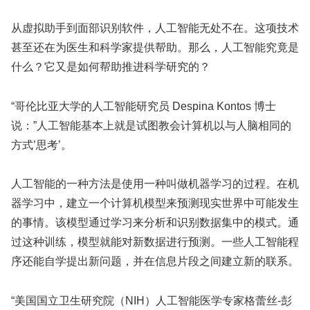
从虚拟助手到面部识别软件，人工智能无处不在。这项技术
甚至还在为医生和科学家提供帮助。那么，人工智能究竟是
什么？它又是如何帮助推进科学研究的？
“哥伦比亚大学的人工智能研究员 Despina Kontos 博士
说：”人工智能基本上就是试图教会计算机以与人脑相同的
方式’思考’。
人工智能的一种方法是使用一种叫做机器学习的过程。在机
器学习中，建立一个计算机模型来预测现实世界中可能发生
的事情。该模型通过学习来分析和识别数据集中的模式。通
过这种训练，模型就能对新数据进行预测。一些人工智能程
序还能自学提出新问题，并在信息片段之间建立新的联系。
“美国国立卫生研究院（NIH）人工智能医学专家格蕾丝-彭