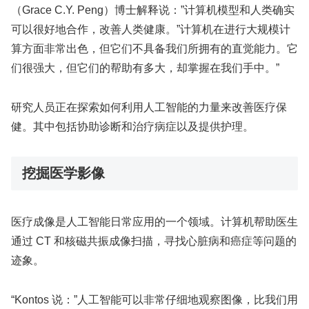
（Grace C.Y. Peng）博士解释说：”计算机模型和人类确实
可以很好地合作，改善人类健康。”计算机在进行大规模计
算方面非常出色，但它们不具备我们所拥有的直觉能力。它
们很强大，但它们的帮助有多大，却掌握在我们手中。”
研究人员正在探索如何利用人工智能的力量来改善医疗保
健。其中包括协助诊断和治疗病症以及提供护理。
挖掘医学影像
医疗成像是人工智能日常应用的一个领域。计算机帮助医生
通过 CT 和核磁共振成像扫描，寻找心脏病和癌症等问题的
迹象。
“Kontos 说：”人工智能可以非常仔细地观察图像，比我们用