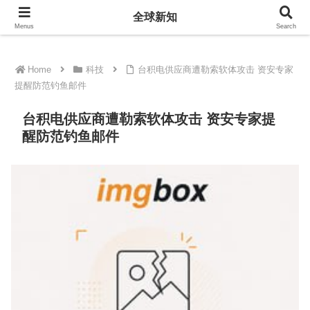
全球新知
全球新知
Menus
Search
Home
科技
台积电供应商遭勒索软体攻击 资安专家
提醒防范钓鱼邮件
台积电供应商遭勒索软体攻击 资安专家提
醒防范钓鱼邮件