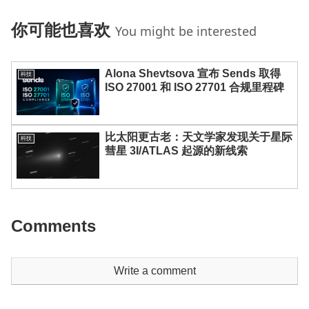
你可能也喜欢
You might be interested
Alona Shevtsova 宣布 Sends 取得
科技
ISO 27001 和 ISO 27701 合规里程碑
比太阳更古老：天文学家发现关于星际
科技
彗星 3I/ATLAS 起源的新线索
Comments
Write a comment