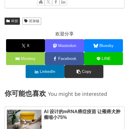
科技
区块链
欢迎分享
X
Mastodon
Bluesky
Misskey
Facebook
LINE
LinkedIn
Copy
你可能也喜欢
You might be interested
AI 设计的mRNA癌症疫苗 让罹癌犬肿
科技
瘤缩小75%