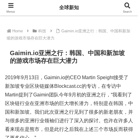
全球新知
全球新知
Menus
Search
Home
科技
Gaimin.io亚洲之行：韩国、中国和新加
坡的游戏市场存在巨大潜力
Gaimin.io亚洲之行：韩国、中国和新加坡
的游戏市场存在巨大潜力
2019年9月13日，Gaimin.io的CEO Martin Speight接受了
新加坡专业区块链媒体Blockcast.cc的专访，在专访中
Martin提到了Gaimin团队今年9月初的亚洲之行，“我看到了
区块链行业在亚洲市场的巨大增长潜力，特别是在韩国，中
国和新加坡。我们此次亚洲之行见到了很多的新老朋友，并
与很多的亚洲行业领袖们进行了深入的探讨。也许在许多人
看来现在是熊市，但是此行之后我在上述三个市场反而获得
了更多信心。”