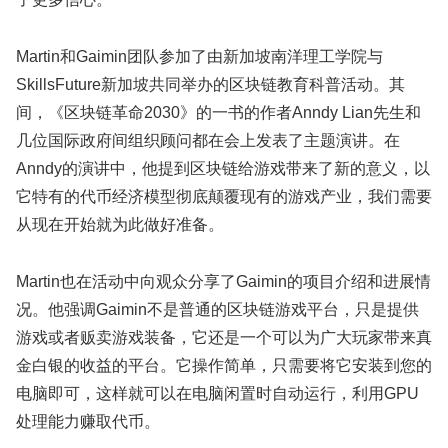
Martin和Gaimin团队参加了由新加坡南洋理工学院与
SkillsFuture新加坡共同举办的区块链教育科普活动。其
间，《区块链革命2030》的一书的作者Anndy Lian先生和
几位国际政府间组织顾问都在会上发表了主题演讲。在
Anndy的演讲中，他提到区块链给游戏带来了新的意义，以
它特有的代币经济模型彻底颠覆现有的游戏产业，我们需要
从现在开始就为此做好准备。
Martin也在活动中向观众分享了Gaimin的项目介绍和进展情
况。他强调Gaimin不是普通的区块链游戏平台，只是提供
游戏或者贩卖游戏装备，它还是一个可以为广大玩家带来真
金白银的收益的平台。它操作简单，只需要将它安装到您的
电脑即可，这样就可以在电脑闲置时自动运行，利用GPU
处理能力赚取代币。