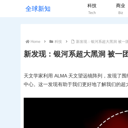
科技
商业
全球新知
Tech
Biz
Home
科技
新发现：银河系超大黑洞 被一
新发现：银河系超大黑洞 被一
天文学家利用 ALMA 天文望远镜阵列，发现了围
中心。这一发现有助于我们更好地了解我们的超