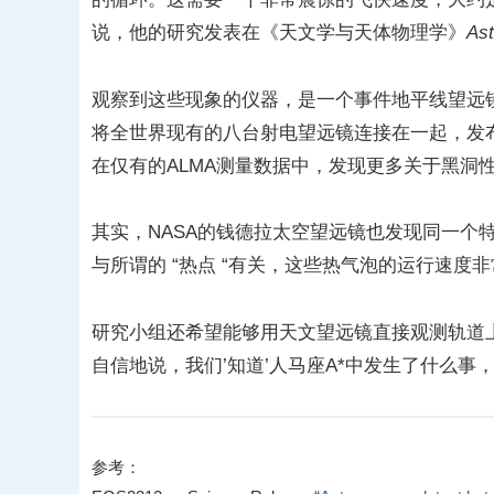
说，他的研究发表在《天文学与天体物理学》
Ast
观察到这些现象的仪器，是一个事件地平线望远镜（
将全世界现有的八台射电望远镜连接在一起，发
在仅有的ALMA测量数据中，发现更多关于黑洞
其实，NASA的钱德拉太空望远镜也发现同一个
与所谓的 “热点 “有关，这些热气泡的运行速度
研究小组还希望能够用天文望远镜直接观测轨道
自信地说，我们’知道’人马座A*中发生了什么事，
参考：