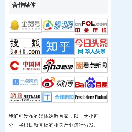
合作媒体
我们可发布的媒体达数百家，以上为小部
分；将根据新闻稿的相关产业进行分发。