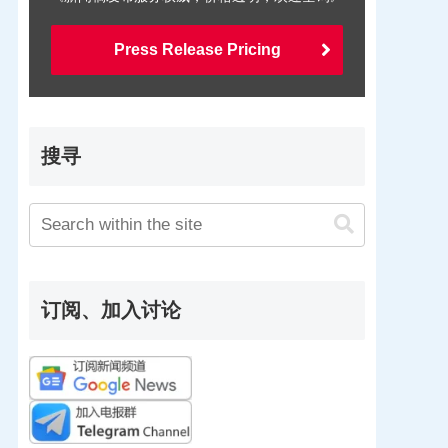
Press Release Pricing
搜寻
订阅、加入讨论