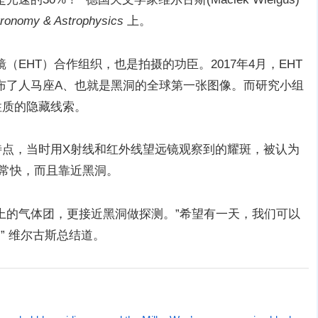
ronomy & Astrophysics
上。
EHT）合作组织，也是拍摄的功臣。2017年4月，EHT
布了人马座A、也就是黑洞的全球第一张图像。而研究小组
性质的隐藏线索。
特点，当时用X射线和红外线望远镜观察到的耀斑，被认为
非常快，而且靠近黑洞。
上的气体团，更接近黑洞做探测。”希望有一天，我们可以
” 维尔古斯总结道。