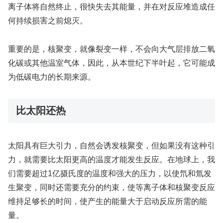
离子体将自然终止，很快失去其能量，并在对反应堆造成任
何持续损害之前熄灭。
重要的是，核聚变，就像裂变一样，不会向大气层排放二氧
化碳或其他温室气体，因此，从本世纪下半叶起，它可能成
为低碳电力的长期来源。
比太阳还热
太阳具有巨大引力，自然会诱发核聚变，但如果没有这种引
力，就需要比太阳更高的温度才能发生反应。在地球上，我
们需要超过1亿摄氏度的温度和强大的压力，以使氘和氚发
生聚变，同时还需要充分的约束，使等离子体和核聚变反应
维持足够长的时间，使产生的能量大于启动反应所需的能
量。