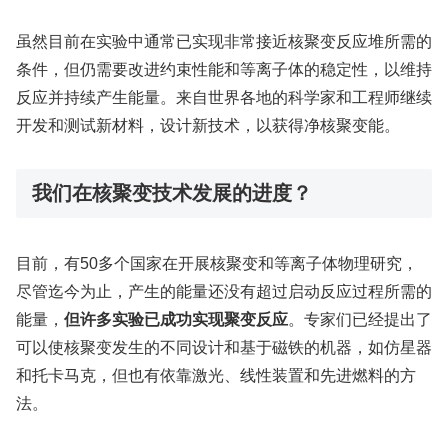
虽然目前在实验中通常已实现非常接近核聚变反应堆所需的
条件，但仍需要改进约束性能和等离子体的稳定性，以维持
反应并持续产生能量。来自世界各地的科学家和工程师继续
开发和测试新材料，设计新技术，以获得净核聚变能。
我们在核聚变技术发展的进度？
目前，有50多个国家在开展核聚变和等离子体物理研究，
尽管迄今为止，产生的能量还没有超过启动反应过程所需的
能量，
但许多实验已成功实现聚变反应
。专家们已经提出了
可以使核聚变发生的不同设计和基于磁铁的机器，如仿星器
和托卡马克，但也有依靠激光、线性装置和先进燃料的方
法。