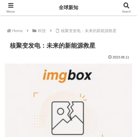
全球新知
全球新知
Menus
Search
Home
科技
核聚变发电：未来的新能源救星
核聚变发电：未来的新能源救星
2023.08.11