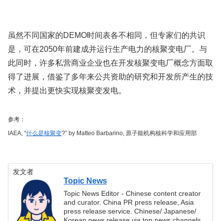
虽然不同国家的DEMO时间表各不相同，但专家们的共识
是，可在2050年前建成并运行生产电力的核聚变电厂。与
此同时，许多私营商业企业也在开发核聚变电厂概念方面取
得了进展，借鉴了多年来公共资助的研究和开发所产生的技
术，并提出更快实现核聚变发电。
参考：
IAEA, “
什么是核聚变
?” by Matteo Barbarino, 原子能机构核科学和应用部
发文者
Topic News
Topic News Editor - Chinese content creator
and curator. China PR press release, Asia
press release service. Chinese/ Japanese/
Korean news release via top news channels.