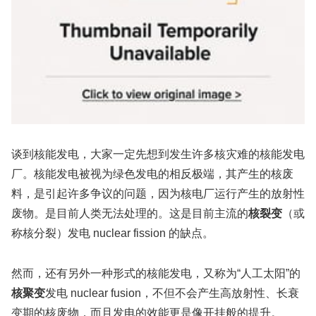
谈到核能发电，大家一定先想到发生许多核灾难的核能发电
厂。核能发电被视为绿色发电的相反极端，其产生的核废
料，是引起许多争议的问题，因为核电厂运行产生的放射性
废物。是目前人类无法处理的。这是目前主流的
核裂变
（或
称核分裂）发电 nuclear fission 的缺点。
然而，还有另外一种形式的核能发电，又称为“人工太阳”的
核聚变
发电 nuclear fusion，不但不会产生高放射性、长衰
变期的核废物，而且发电的效能更是像开挂般的提升。