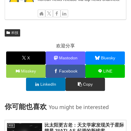
科技
欢迎分享
X
Mastodon
Bluesky
Misskey
Facebook
LINE
LinkedIn
Copy
你可能也喜欢
You might be interested
比太阳更古老：天文学家发现关于星际
科技
彗星 3I/ATLAS 起源的新线索