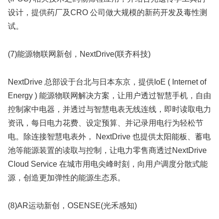
设计，提供药厂及CRO 公司做大规模的新药开发及毒性测
试。
(7)能源物联网新创，NextDrive(联齐科技)
NextDrive 总部设于台北与日本东京，提供IoE ( Internet of
Energy ) 能源物联网解决方案，让用户透过智慧手机，自由
控制家中电器，并透过与智慧电表无线连线，即时读取电力
资讯，每日电力花费、设定预算、并记录用电行为轻松节
电。除连接智慧电表外， NextDrive 也提供太阳能板、蓄电
池等能源装置的读取与控制，让电力零售商透过NextDrive
Cloud Service 在城市用电尖峰时刻，向用户调度分散式能
源，创造更加弹性的能源生态系。
(8)AR运动新创，OSENSE(光禾感知)