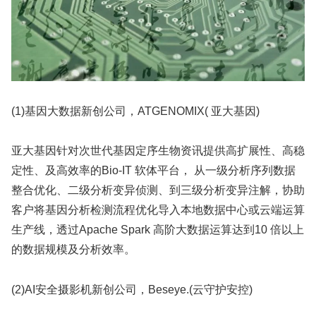
(1)基因大数据新创公司，ATGENOMIX( 亚大基因)
亚大基因针对次世代基因定序生物资讯提供高扩展性、高稳
定性、及高效率的Bio-IT 软体平台， 从一级分析序列数据
整合优化、二级分析变异侦测、到三级分析变异注解，协助
客户将基因分析检测流程优化导入本地数据中心或云端运算
生产线，透过Apache Spark 高阶大数据运算达到10 倍以上
的数据规模及分析效率。
(2)AI安全摄影机新创公司，Beseye.(云守护安控)