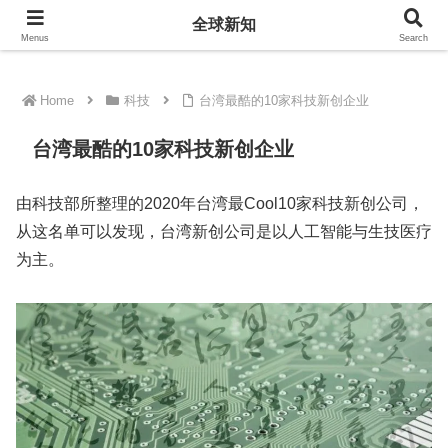
全球新知
全球新知
Menus
Search
Home
科技
台湾最酷的10家科技新创企业
台湾最酷的10家科技新创企业
由科技部所整理的2020年台湾最Cool10家科技新创公司，
从这名单可以发现，台湾新创公司是以人工智能与生技医疗
为主。