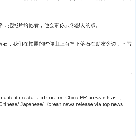
格，把照片给他看，他会带你去你想去的点。
落石，我们在拍照的时候山上有掉下落石在朋友旁边，幸亏
content creator and curator. China PR press release,
 Chinese/ Japanese/ Korean news release via top news