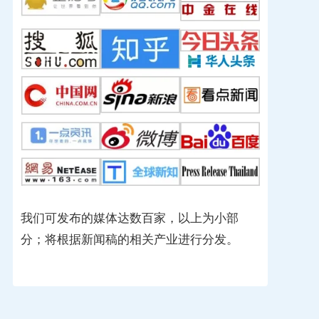
我们可发布的媒体达数百家，以上为小部
分；将根据新闻稿的相关产业进行分发。