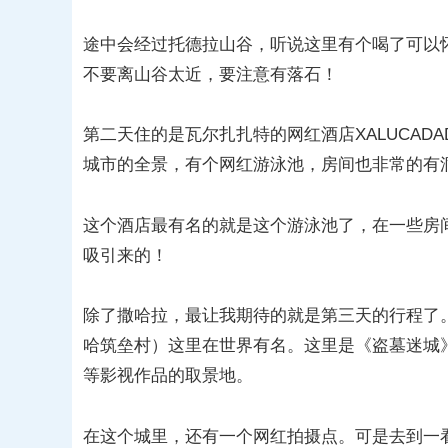
途中会经过托德拉山谷，听说这里有个喝了可以
不要离山谷太近，要注意有落石！
第二天住的是瓦尔扎扎特的网红酒店XALUCAD
城市的全景，有个网红游泳池，房间也非常的有
这个酒店最有名的就是这个游泳池了，在一些房
吸引来的！
除了撒哈拉，最让我期待的就是第三天的行程了。摩
哈筑垒村）这里在世界有名。这里是《盗墓迷城
等影视作品的取景地。
在这个城里，还有一个网红拍摄点。可是去到一