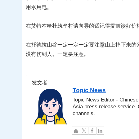
用水用电。
在艾特本哈杜筑垒村请向导的话记得提前谈好价
在托德拉山谷一定一定一定要注意山上掉下来的
没有伤到人。一定要注意。
发文者
Topic News
Topic News Editor - Chinese 
Asia press release service.
channels.