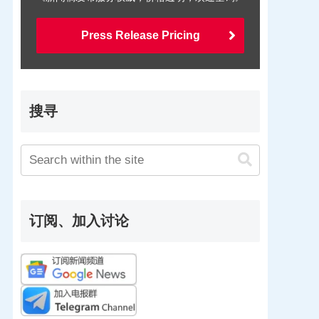
Press Release Pricing
搜寻
订阅、加入讨论