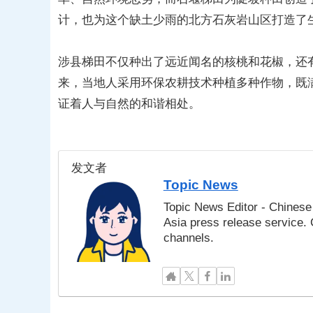
计，也为这个缺土少雨的北方石灰岩山区打造了
涉县梯田不仅种出了远近闻名的核桃和花椒，还
来，当地人采用环保农耕技术种植多种作物，既
证着人与自然的和谐相处。
发文者
Topic News
Topic News Editor - Chinese 
Asia press release service.
channels.