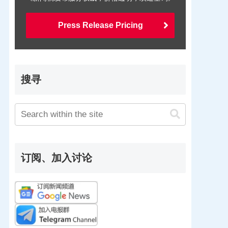
Press Release Pricing
搜寻
订阅、加入讨论