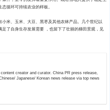
生态循环可持续农业的样板。
有小米、玉米、大豆、黑枣及其他农林产品。几个世纪以
满足了自身生存发展需要 ，也留下了壮丽的梯田景观，见
content creator and curator. China PR press release,
 Chinese/ Japanese/ Korean news release via top news