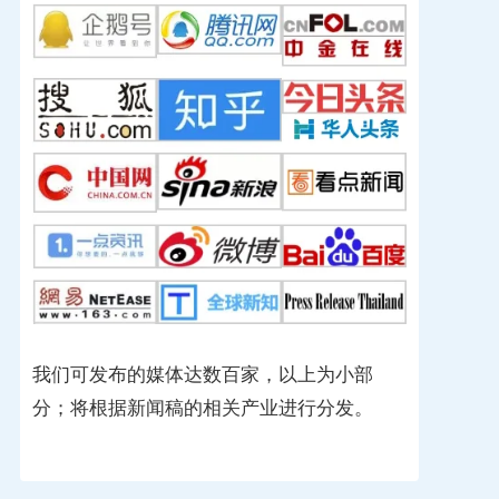
我们可发布的媒体达数百家，以上为小部
分；将根据新闻稿的相关产业进行分发。