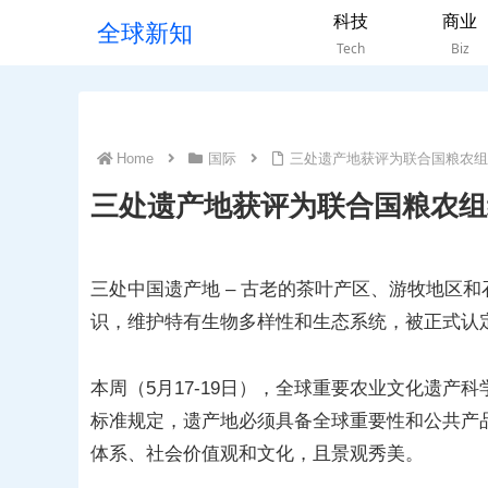
科技
商业
全球新知
Tech
Biz
Home
国际
三处遗产地获评为联合国粮农组
三处遗产地获评为联合国粮农组
三处中国遗产地 – 古老的茶叶产区、游牧地区和
识，维护特有生物多样性和生态系统，被正式认
本周（5月17-19日），全球重要农业文化遗
标准规定，遗产地必须具备全球重要性和公共产
体系、社会价值观和文化，且景观秀美。