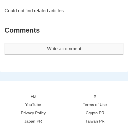
Could not find related articles.
Comments
Write a comment
FB
X
YouTube
Terms of Use
Privacy Policy
Crypto PR
Japan PR
Taiwan PR