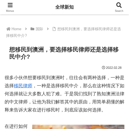
全球新知
全球新知
Menus
Search
Home
国际
想移民到澳洲，要选择移民律师还是选
择移民中介?
想移民到澳洲，要选择移民律师还是选择移
民中介?
2022.02.28
很多小伙伴想要移民到澳洲时，往往会有两种选择，一种是
选择
移民律师
，一种是选择移民中介，那么在这种情况下如
何选择就让大多数人犯了难。于是我们找到了熟知澳洲法律
的中文律师，让他为我们解答其中的原由，用简单易懂的解
释来告诉大家在进行移民时，到底应该如何选择。
在进行如何