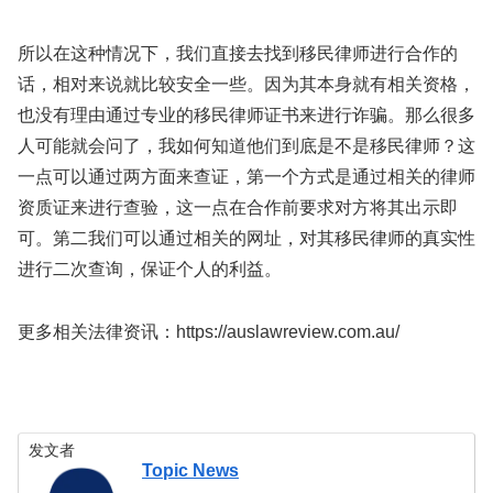
所以在这种情况下，我们直接去找到移民律师进行合作的
话，相对来说就比较安全一些。因为其本身就有相关资格，
也没有理由通过专业的移民律师证书来进行诈骗。那么很多
人可能就会问了，我如何知道他们到底是不是移民律师？这
一点可以通过两方面来查证，第一个方式是通过相关的律师
资质证来进行查验，这一点在合作前要求对方将其出示即
可。第二我们可以通过相关的网址，对其移民律师的真实性
进行二次查询，保证个人的利益。
更多相关法律资讯：https://auslawreview.com.au/
发文者
Topic News