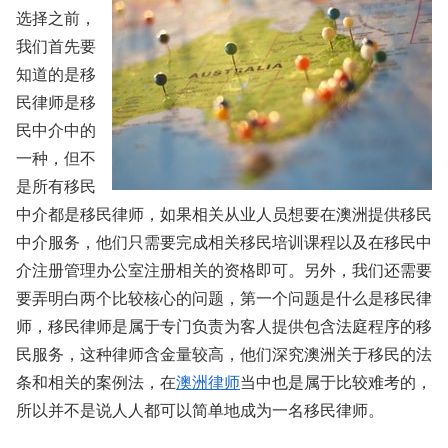
选择之前，
我们首先要
知道的是移
民律师是移
民中介中的
一种，但不
是所有移民
中介都是移民律师，如果相关从业人员想要在澳洲提供移民
中介服务，他们只需要完成相关移民培训课程以及在移民中
介注册管理办公室注册相关的资格即可。另外，我们还需要
要弄明白两个比较核心的问题，第一个问题是什么是移民律
师，移民律师是属于专门负责为客人提供包含法庭程序的移
民服务，这种律师含金量较高，他们深究澳洲关于移民的法
条和相关的案例法，在
澳洲律师
当中也是属于比较难考的，
所以并不是说人人都可以简单地成为一名移民律师。