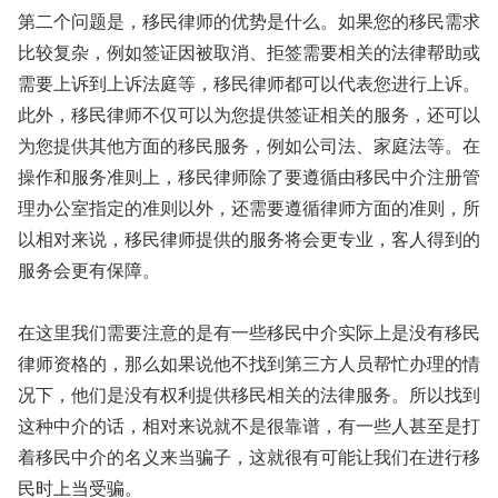
第二个问题是，移民律师的优势是什么。如果您的移民需求
比较复杂，例如签证因被取消、拒签需要相关的法律帮助或
需要上诉到上诉法庭等，移民律师都可以代表您进行上诉。
此外，移民律师不仅可以为您提供签证相关的服务，还可以
为您提供其他方面的移民服务，例如公司法、家庭法等。在
操作和服务准则上，移民律师除了要遵循由移民中介注册管
理办公室指定的准则以外，还需要遵循律师方面的准则，所
以相对来说，移民律师提供的服务将会更专业，客人得到的
服务会更有保障。
在这里我们需要注意的是有一些移民中介实际上是没有移民
律师资格的，那么如果说他不找到第三方人员帮忙办理的情
况下，他们是没有权利提供移民相关的法律服务。所以找到
这种中介的话，相对来说就不是很靠谱，有一些人甚至是打
着移民中介的名义来当骗子，这就很有可能让我们在进行移
民时上当受骗。