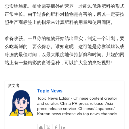
忠实地施肥。植物需要额外的营养，才能以优质肥料的形式
正常生长。由于过多的肥料对植物是有害的，所以一定要按
照生产商标签上的指示来计算肥料的用量和使用间隔。
准备收获。一旦你的植物开始结出果实，制定一个计划，要
么吃新鲜的，要么保存。谁知道呢，这可能是你尝试罐装或
冷冻的最佳时间，以最大限度地保持新鲜和时间。邦妮的网
站上有一些精彩的食谱品种，可以扩大您的烹饪视野!
发文者
Topic News
Topic News Editor - Chinese content creator
and curator. China PR press release, Asia
press release service. Chinese/ Japanese/
Korean news release via top news channels.