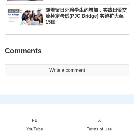
随着留日外籍学生的增加，实践日语交
生活万象
流检定考试(PJC Bridge) 实施扩大至
15国
Comments
Write a comment
FB
X
YouTube
Terms of Use