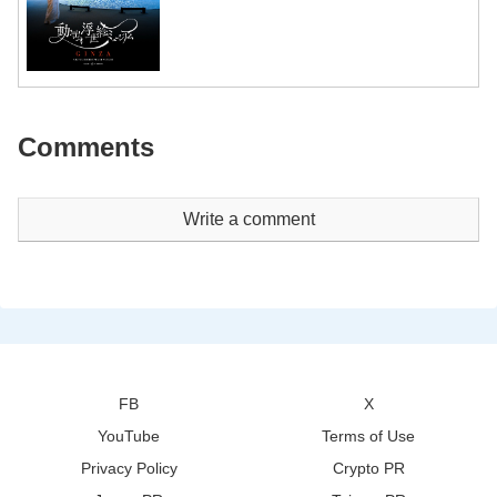
观，并荣获多项大奖，将以美术馆常设
展形式呈现
Comments
Write a comment
FB
X
YouTube
Terms of Use
Privacy Policy
Crypto PR