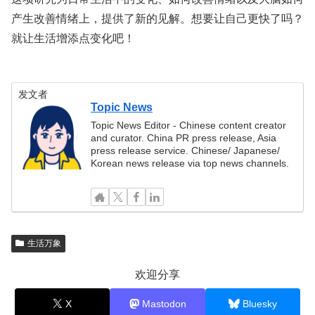
产生改善情绪上，提供了新的见解。想要让自己更快了吗？
就让生活增添点变化吧！
发文者
Topic News
Topic News Editor - Chinese content creator
and curator. China PR press release, Asia
press release service. Chinese/ Japanese/
Korean news release via top news channels.
生活万象
欢迎分享
X
Mastodon
Bluesky