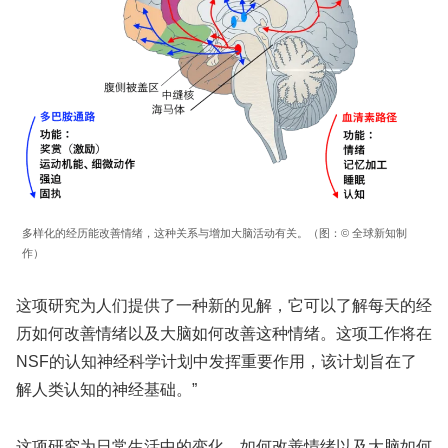
多样化的经历能改善情绪，这种关系与增加大脑活动有关。（图：© 全球新知制
作）
这项研究为人们提供了一种新的见解，它可以了解每天的经
历如何改善情绪以及大脑如何改善这种情绪。这项工作将在
NSF的认知神经科学计划中发挥重要作用，该计划旨在了
解人类认知的神经基础。”
这项研究为日常生活中的变化、如何改善情绪以及大脑如何